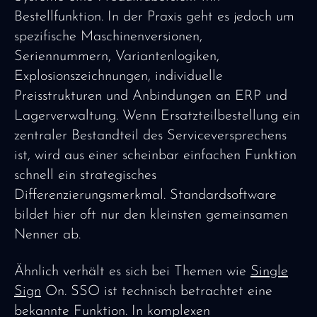
Bestellfunktion. In der Praxis geht es jedoch um
spezifische Maschinenversionen,
Seriennummern, Variantenlogiken,
Explosionszeichnungen, individuelle
Preisstrukturen und Anbindungen an ERP und
Lagerverwaltung. Wenn Ersatzteilbestellung ein
zentraler Bestandteil des Serviceversprechens
ist, wird aus einer scheinbar einfachen Funktion
schnell ein strategisches
Differenzierungsmerkmal. Standardsoftware
bildet hier oft nur den kleinsten gemeinsamen
Nenner ab.
Ähnlich verhält es sich bei Themen wie
Single
Sign
On. SSO ist technisch betrachtet eine
bekannte Funktion. In komplexen