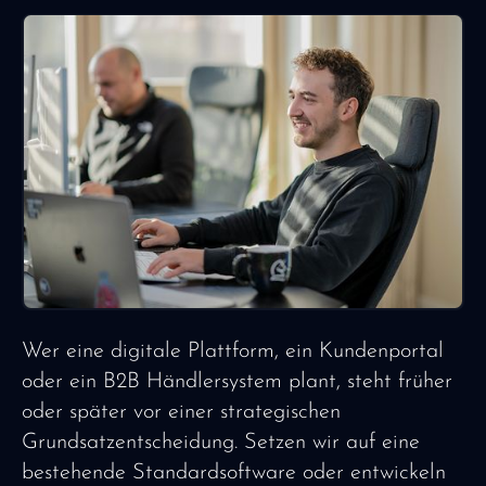
Wer eine digitale Plattform, ein Kundenportal
oder ein B2B Händlersystem plant, steht früher
oder später vor einer strategischen
Grundsatzentscheidung. Setzen wir auf eine
bestehende Standardsoftware oder entwickeln