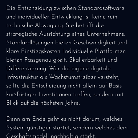
Die Entscheidung zwischen Standardsoftware
und individueller Entwicklung ist keine rein
technische Abwägung. Sie betrifft die
strategische Ausrichtung eines Unternehmens.
Standardlösungen bieten Geschwindigkeit und
klare Einstiegskosten. Individuelle Plattformen
bieten Passgenauigkeit, Skalierbarkeit und
Differenzierung. Wer die eigene digitale
Infrastruktur als Wachstumstreiber versteht,
sollte die Entscheidung nicht allein auf Basis
kurzfristiger Investitionen treffen, sondern mit
Blick auf die nächsten Jahre.
Denn am Ende geht es nicht darum, welches
System günstiger startet, sondern welches dein
Geschäftsmodell nachhaltig stärkt.