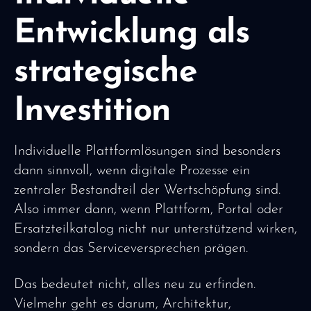
Entwicklung als
strategische
Investition
Individuelle Plattformlösungen sind besonders
dann sinnvoll, wenn digitale Prozesse ein
zentraler Bestandteil der Wertschöpfung sind.
Also immer dann, wenn Plattform, Portal oder
Ersatzteilkatalog nicht nur unterstützend wirken,
sondern das Serviceversprechen prägen.
Das bedeutet nicht, alles neu zu erfinden.
Vielmehr geht es darum, Architektur,