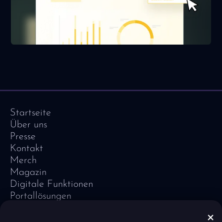
Startseite
Über uns
Presse
Kontakt
Merch
Magazin
Digitale Funktionen
Portallösungen
Referenzen
Software-Lexikon