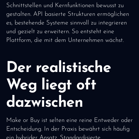
Schnittstellen und Kernfunktionen bewusst zu
gestalten. API basierte Strukturen ermöglichen
es, bestehende Systeme sinnvoll zu integrieren
und gezielt zu erweitern. So entsteht eine
Plattform, die mit dem Unternehmen wächst.
Der realistische
Weg liegt oft
dazwischen
Make or Buy ist selten eine reine Entweder oder
Entscheidung. In der Praxis bewährt sich häufig
ein hybrider Ansatz. Standardisierte