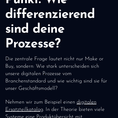
differenzierend
sind deine
Prozesse?
Die zentrale Frage lautet nicht nur Make or
Buy, sondern: Wie stark unterscheiden sich
unsere digitalen Prozesse vom
Branchenstandard und wie wichtig sind sie für
unser Geschäftsmodell?
Nehmen wir zum Beispiel einen
digitalen
Ersatzteilkatalog
. In der Theorie bieten viele
Systeme eine Produktübersicht mit