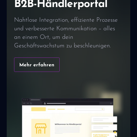
B2B-Händlerportal
Nahtlose Integration, effiziente Prozesse
und verbesserte Kommunikation – alles
an einem Ort, um dein
Geschäftswachstum zu beschleunigen.
Mehr erfahren