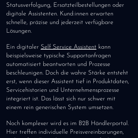
Statusverfolgung, Ersatzteilbestellungen oder
digitale Assistenten. Kund:innen erwarten
schnelle, präzise und jederzeit verfügbare
Lösungen.
Ein digitaler
Self Service Assistent
kann
beispielsweise typische Supportanfragen
automatisiert beantworten und Prozesse
beschleunigen. Doch die wahre Stärke entsteht
erst, wenn dieser Assistent tief in Produktdaten,
Servicehistorien und Unternehmensprozesse
integriert ist. Das lässt sich nur schwer mit
einem rein generischen System umsetzen.
Noch komplexer wird es im B2B Händlerportal.
Hier treffen individuelle Preisvereinbarungen,