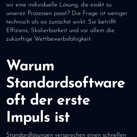
wir eine individuelle Lösung, die exakt zu
unseren Prozessen passt? Die Frage ist weniger
technisch als sie zunächst wirkt. Sie betrifft
Effizienz, Skalierbarkeit und vor allem die
zukünftige Wettbewerbsfähigkeit.
Warum
Standardsoftware
oft der erste
Impuls ist
Standardlösungen versprechen einen schnellen