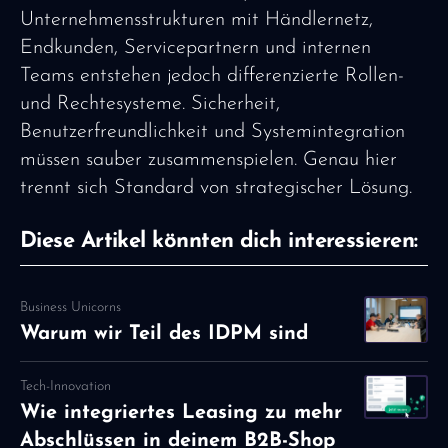
Unternehmensstrukturen mit Händlernetz,
Endkunden, Servicepartnern und internen
Teams entstehen jedoch differenzierte Rollen-
und Rechtesysteme. Sicherheit,
Benutzerfreundlichkeit und Systemintegration
müssen sauber zusammenspielen. Genau hier
trennt sich Standard von strategischer Lösung.
Diese Artikel könnten dich interessieren:
Business Unicorns
Warum wir Teil des IDPM sind
Tech-Innovation
Wie integriertes Leasing zu mehr
Abschlüssen in deinem B2B-Shop