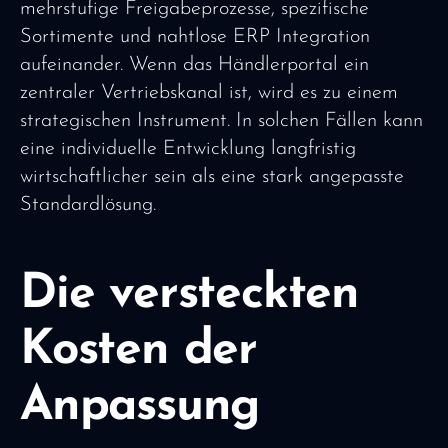
mehrstufige Freigabeprozesse, spezifische
Sortimente und nahtlose ERP Integration
aufeinander. Wenn das Händlerportal ein
zentraler Vertriebskanal ist, wird es zu einem
strategischen Instrument. In solchen Fällen kann
eine individuelle Entwicklung langfristig
wirtschaftlicher sein als eine stark angepasste
Standardlösung.
Die versteckten
Kosten der
Anpassung