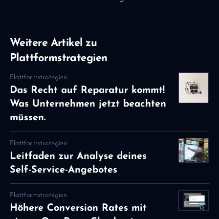
Weitere Artikel zu
Plattformstrategien
Plattformstrategien
Das Recht auf Reparatur kommt!
Was Unternehmen jetzt beachten
müssen.
Plattformstrategien
Leitfaden zur Analyse deines
Self-Service-Angebotes
Plattformstrategien
Höhere Conversion Rates mit