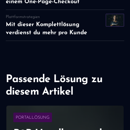
einem One-Page-Checkout
Plattformstrategien
Mit dieser Komplettlösung
verdienst du mehr pro Kunde
Passende Lösung zu
diesem Artikel
PORTALLÖSUNG