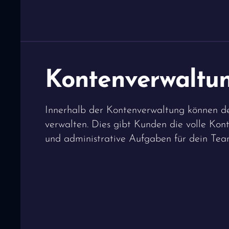
Kontenverwaltu
Innerhalb der Kontenverwaltung können de
verwalten. Dies gibt Kunden die volle Kont
und administrative Aufgaben für dein Team