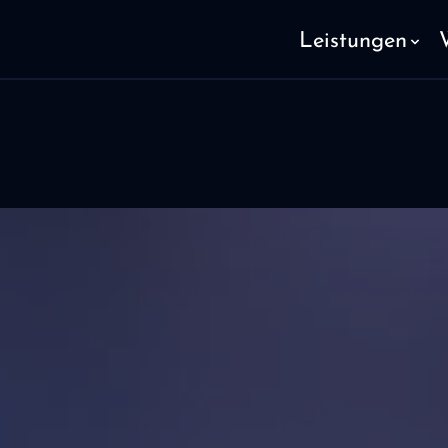
Leistungen