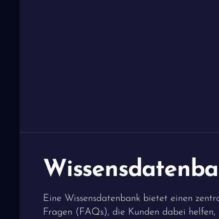
Wissensdatenba
Eine Wissensdatenbank bietet einen zentr
Fragen (FAQs), die Kunden dabei helfen, L