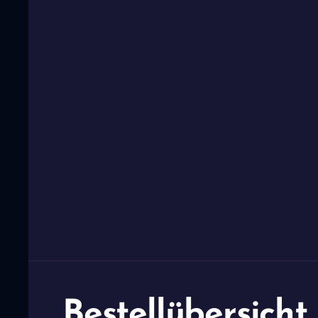
Bestellübersicht