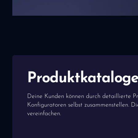
Produktkataloge
Deine Kunden können durch detaillierte Pr
Konfiguratoren selbst zusammenstellen. Di
vereinfachen.