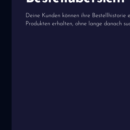
Deine Kunden können ihre Bestellhistorie 
Produkten erhalten, ohne lange danach su