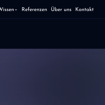
Wissen
Referenzen
Über uns
Kontakt