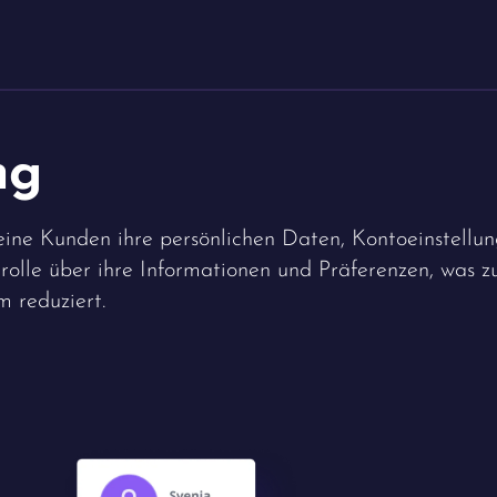
ng
ine Kunden ihre persönlichen Daten, Kontoeinstellun
rolle über ihre Informationen und Präferenzen, was z
 reduziert.