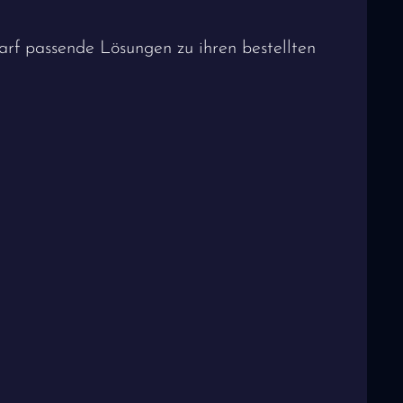
arf passende Lösungen zu ihren bestellten