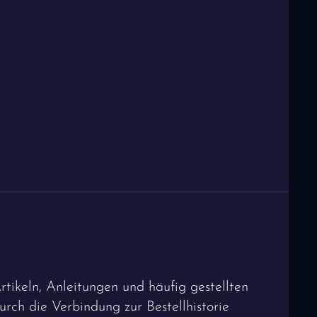
ikeln, Anleitungen und häufig gestellten
rch die Verbindung zur Bestellhistorie