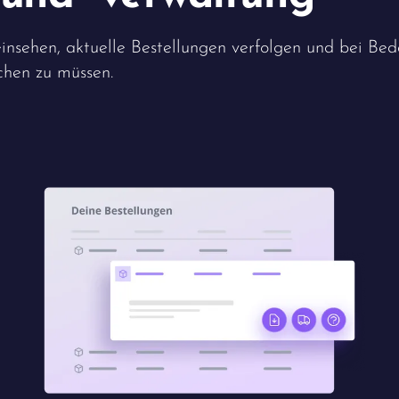
einsehen, aktuelle Bestellungen verfolgen und bei Bed
chen zu müssen.