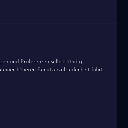
gen und Präferenzen selbstständig
u einer höheren Benutzerzufriedenheit führt