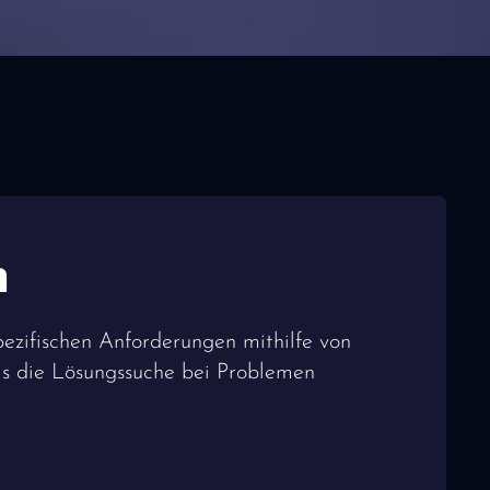
n
ezifischen Anforderungen mithilfe von
lls die Lösungssuche bei Problemen