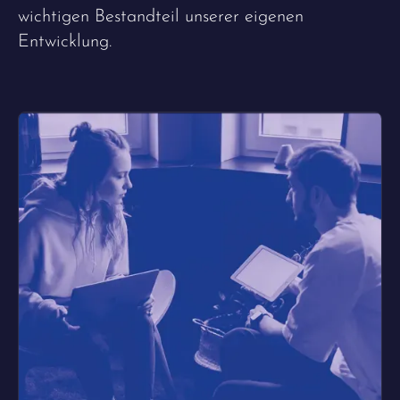
wichtigen Bestandteil unserer eigenen
Entwicklung.