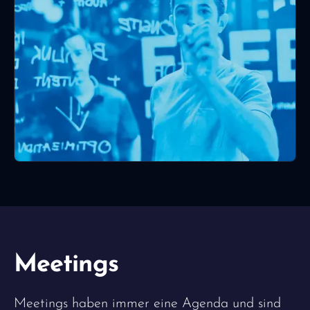
Meetings
Meetings haben immer eine Agenda und sind