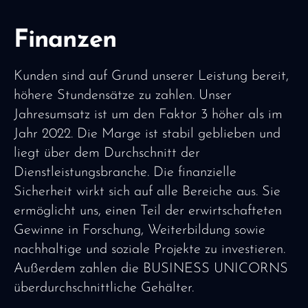
Finanzen
Kunden sind auf Grund unserer Leistung bereit,
höhere Stundensätze zu zahlen. Unser
Jahresumsatz ist um den Faktor 3 höher als im
Jahr 2022. Die Marge ist stabil geblieben und
liegt über dem Durchschnitt der
Dienstleistungsbranche. Die finanzielle
Sicherheit wirkt sich auf alle Bereiche aus. Sie
ermöglicht uns, einen Teil der erwirtschafteten
Gewinne in Forschung, Weiterbildung sowie
nachhaltige und soziale Projekte zu investieren.
Außerdem zahlen die BUSINESS UNICORNS
überdurchschnittliche Gehälter.