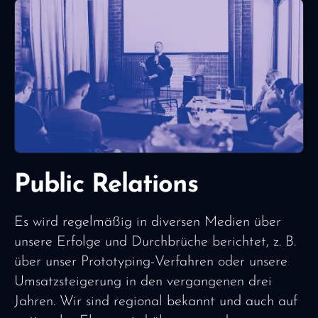
Public Relations
Es wird regelmäßig in diversen Medien über
unsere Erfolge und Durchbrüche berichtet, z. B.
über unser Prototyping-Verfahren oder unsere
Umsatzsteigerung in den vergangenen drei
Jahren. Wir sind regional bekannt und auch auf