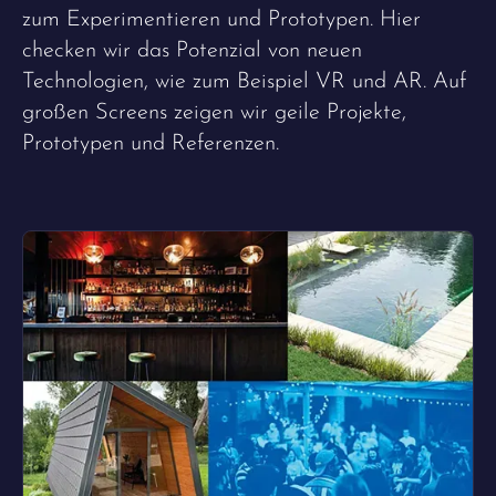
zum Experimentieren und Prototypen. Hier
checken wir das Potenzial von neuen
Technologien, wie zum Beispiel VR und AR. Auf
großen Screens zeigen wir geile Projekte,
Prototypen und Referenzen.