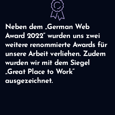
Neben dem „German Web
Award 2022“ wurden uns zwei
weitere renommierte Awards für
unsere Arbeit verliehen. Zudem
wurden wir mit dem Siegel
„Great Place to Work“
ausgezeichnet.