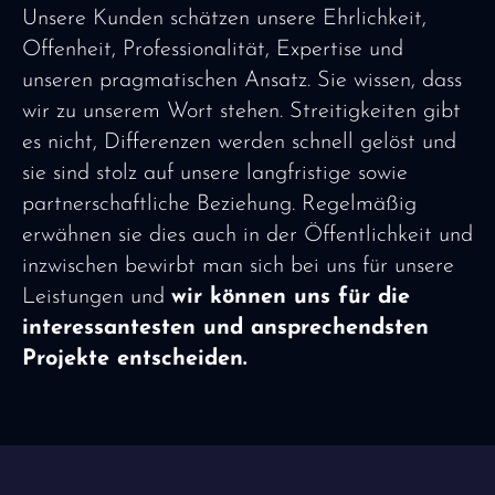
Unsere Kunden schätzen unsere Ehrlichkeit,
Offenheit, Professionalität, Expertise und
unseren pragmatischen Ansatz. Sie wissen, dass
wir zu unserem Wort stehen. Streitigkeiten gibt
es nicht, Differenzen werden schnell gelöst und
sie sind stolz auf unsere langfristige sowie
partnerschaftliche Beziehung. Regelmäßig
erwähnen sie dies auch in der Öffentlichkeit und
inzwischen bewirbt man sich bei uns für unsere
Leistungen und
wir können uns für die
interessantesten und ansprechendsten
Projekte entscheiden.