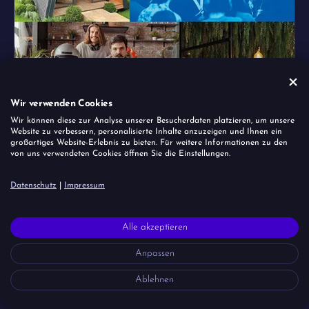
Wir verwenden Cookies
Wir können diese zur Analyse unserer Besucherdaten platzieren, um unsere
Website zu verbessern, personalisierte Inhalte anzuzeigen und Ihnen ein
großartiges Website-Erlebnis zu bieten. Für weitere Informationen zu den
von uns verwendeten Cookies öffnen Sie die Einstellungen.
Datenschutz
|
Impressum
Alle akzeptieren
Anpassen
Ablehnen