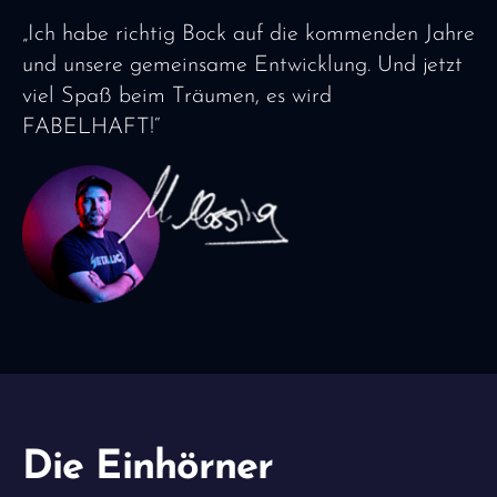
„Ich habe richtig Bock auf die kommenden Jahre
und unsere gemeinsame Entwicklung. Und jetzt
viel Spaß beim Träumen, es wird
FABELHAFT!“
Die Einhörner