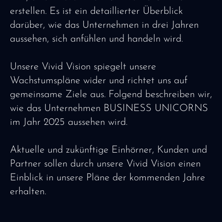
erstellen. Es ist ein detaillierter Überblick
darüber, wie das Unternehmen in drei Jahren
aussehen, sich anfühlen und handeln wird.
Unsere Vivid Vision spiegelt unsere
Wachstumspläne wider und richtet uns auf
gemeinsame Ziele aus. Folgend beschreiben wir,
wie das Unternehmen BUSINESS UNICORNS
im Jahr 2025 aussehen wird.
Aktuelle und zukünftige Einhörner, Kunden und
Partner sollen durch unsere Vivid Vision einen
Einblick in unsere Pläne der kommenden Jahre
erhalten.