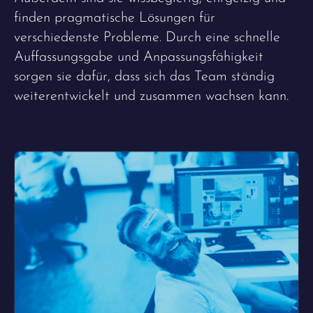
finden pragmatische Lösungen für
verschiedenste Probleme. Durch eine schnelle
Auffassungsgabe und Anpassungsfähigkeit
sorgen sie dafür, dass sich das Team ständig
weiterentwickelt und zusammen wachsen kann.