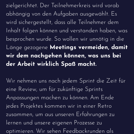
zielgerichtet. Der Teilnehmerkreis wird vorab
abhängig von den Aufgaben ausgewählt. Es
wird sichergestellt, dass alle Teilnehmer dem
Inhalt folgen können und verstanden haben, was
besprochen wurde. So wollen wir unnötig in die
Länge gezogene
Meetings vermeiden, damit
wir dem nachgehen können, was uns bei
der Arbeit wirklich Spaß macht.
Wir nehmen uns nach jedem Sprint die Zeit für
eine Review, um für zukünftige Sprints
Anpassungen machen zu können. Am Ende
jedes Projektes kommen wir in einer Retro
zusammen, um aus unseren Erfahrungen zu
lernen und unsere eigenen Prozesse zu
optimieren. Wir sehen Feedbackrunden als