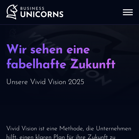
Wir sehen eine
fabelhafte Zukunft
Unsere Vivid Vision 2025
Vivid Vision ist eine Methode, die Unternehmen
hilft, einen klaren Plan für ihre Zukunft zu