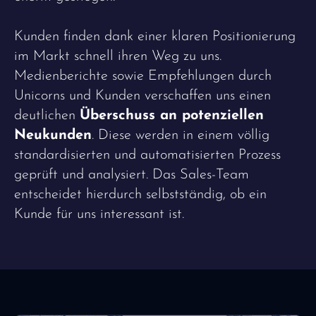
Kunden finden dank einer klaren Positionierung
im Markt schnell ihren Weg zu uns.
Medienberichte sowie Empfehlungen durch
Unicorns und Kunden verschaffen uns einen
deutlichen
Überschuss an potenziellen
Neukunden
. Diese werden in einem völlig
standardisierten und automatisierten Prozess
geprüft und analysiert. Das Sales-Team
entscheidet hierdurch selbstständig, ob ein
Kunde für uns interessant ist.