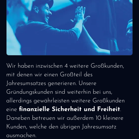
Wir haben inzwischen 4 weitere Großkunden,
mit denen wir einen Großteil des
Jahresumsatzes generieren. Unsere
Gründungskunden sind weiterhin bei uns,
allerdings gewährleisten weitere Großkunden
eine
finanzielle Sicherheit und Freiheit
.
Daneben betreuen wir außerdem 10 kleinere
Kunden, welche den übrigen Jahresumsatz
ausmachen.