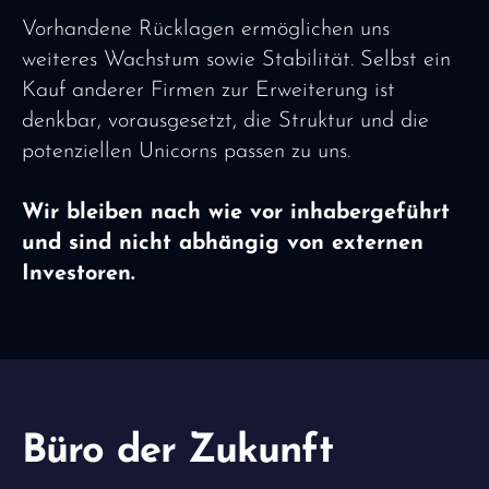
Vorhandene Rücklagen ermöglichen uns
weiteres Wachstum sowie Stabilität. Selbst ein
Kauf anderer Firmen zur Erweiterung ist
denkbar, vorausgesetzt, die Struktur und die
potenziellen Unicorns passen zu uns.
Wir bleiben nach wie vor inhabergeführt
und sind nicht abhängig von externen
Investoren.
Büro der Zukunft