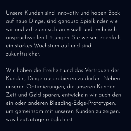
Unsere Kunden sind innovativ und haben Bock
auf neue Dinge, sind genauso Spielkinder wie
wir und erfreuen sich an visuell und technisch
anspruchsvollen Lösungen. Sie weisen ebenfalls
ein starkes Wachstum auf und sind
zukunftssicher.
Wir haben die Freiheit und das Vertrauen der
Kunden, Dinge ausprobieren zu dürfen. Neben
unseren Optimierungen, die unseren Kunden
Zeit und Geld sparen, entwickeln wir auch den
ein oder anderen Bleeding-Edge-Prototypen,
um gemeinsam mit unseren Kunden zu zeigen,
was heutzutage möglich ist.