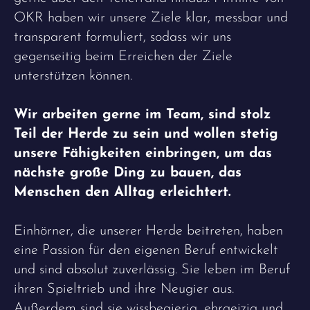
OKR haben wir unsere Ziele klar, messbar und
transparent formuliert, sodass wir uns
gegenseitig beim Erreichen der Ziele
unterstützen können.
Wir arbeiten gerne im Team, sind stolz
Teil der Herde zu sein und wollen stetig
unsere Fähigkeiten einbringen, um das
nächste große Ding zu bauen, das
Menschen den Alltag erleichtert.
Einhörner, die unserer Herde beitreten, haben
eine Passion für den eigenen Beruf entwickelt
und sind absolut zuverlässig. Sie leben im Beruf
ihren Spieltrieb und ihre Neugier aus.
Außerdem sind sie wissbegierig, ehrgeizig und