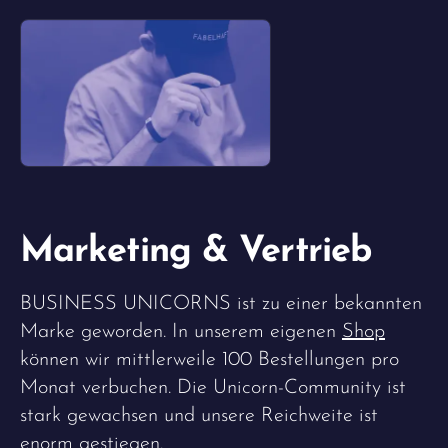
Marketing & Vertrieb
BUSINESS UNICORNS ist zu einer bekannten
Marke geworden. In unserem eigenen
Shop
können wir mittlerweile 100 Bestellungen pro
Monat verbuchen. Die Unicorn-Community ist
stark gewachsen und unsere Reichweite ist
enorm gestiegen.