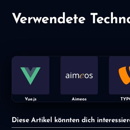
Verwendete Techn
Diese Artikel könnten dich interessier