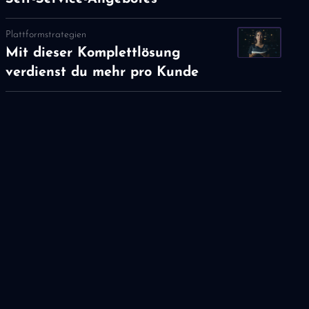
Plattformstrategien
Mit dieser Komplettlösung
verdienst du mehr pro Kunde