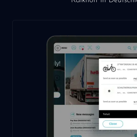
Kalkhoff in Deutschl