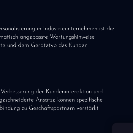
rsonalisierung in Industrieunternehmen ist die
omatisch angepasste Wartungshinweise
chte und dem Gerätetyp des Kunden
r Verbesserung der Kundeninteraktion und
geschneiderte Ansätze können spezifische
 Bindung zu Geschäftspartnern verstärkt