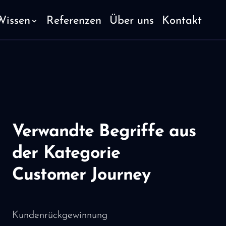
Wissen
Referenzen
Über uns
Kontakt
Verwandte Begriffe aus
der Kategorie
Customer Journey
Kundenrückgewinnung