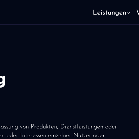
Leistungen
g
passung von Produkten, Dienstleistungen oder
ben oder Interessen einzelner Nutzer oder