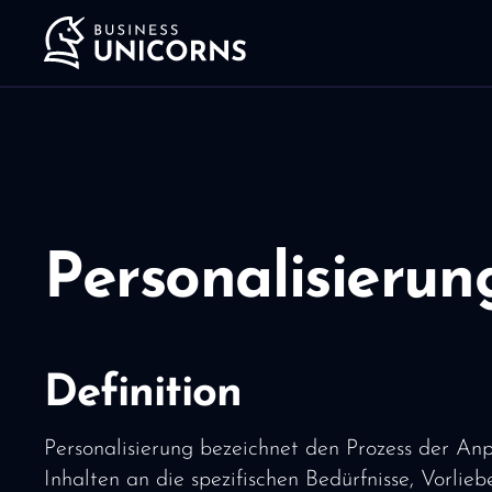
Personalisierun
Definition
Personalisierung bezeichnet den Prozess der An
Inhalten an die spezifischen Bedürfnisse, Vorlie