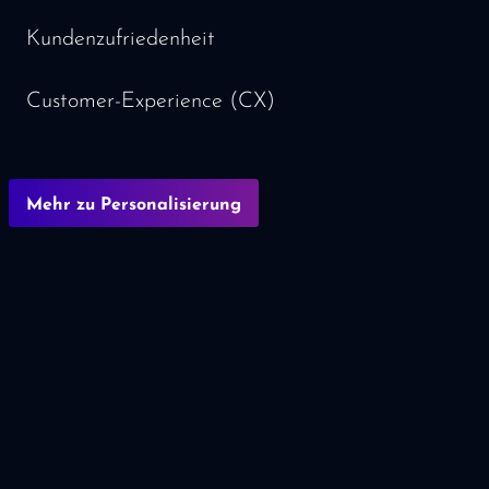
Kundenzufriedenheit
Customer-Experience (CX)
Mehr zu Personalisierung