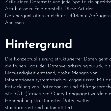
Zeile einen Datensatz und jede Spalte ein spezifis
Attribut oder Feld darstellt. Diese Art der
Datenorganisation erleichtert effiziente Abfragen
Analysen.
Hintergrund
Die Konzeptualisierung strukturierter Daten geht 
die frühen Tage der Datenverarbeitung zurück, als
Notwendigkeit entstand, große Mengen von
Informationen systematisch zu organisieren. Mit de
Entwicklung von Datenbanken und Abfragesprach
wie SQL (Structured Query Language) wurde di
Handhabung strukturierter Daten weiter
standardisiert und automatisiert.