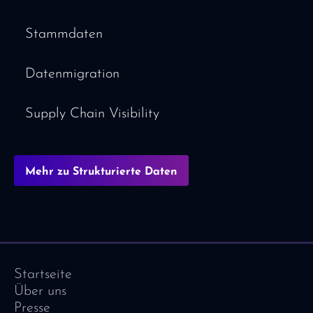
Stammdaten
Datenmigration
Supply Chain Visibility
Mehr zu Strukturierte Daten
Startseite
Über uns
Presse