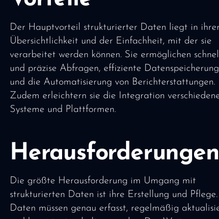
Der Hauptvorteil strukturierter Daten liegt in ihre
Übersichtlichkeit und der Einfachheit, mit der sie
verarbeitet werden können. Sie ermöglichen schnel
und präzise Abfragen, effiziente Datenspeicherung
und die Automatisierung von Berichterstattungen.
Zudem erleichtern sie die Integration verschieden
Systeme und Plattformen.
Herausforderunge
Die größte Herausforderung im Umgang mit
strukturierten Daten ist ihre Erstellung und Pflege
Daten müssen genau erfasst, regelmäßig aktualisi