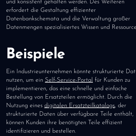
und konsistent gehalten werden. Des Weiteren
erfordert die Gestaltung effizienter
Datenbankschemata und die Verwaltung großer
Datenmengen spezialisiertes Wissen und Ressource
Beispiele
Ein Industrieunternehmen könnte strukturierte Da
nutzen, um ein
Self-Service-Portal
für Kunden zu
implementieren, das eine schnelle und einfache
Bestellung von Ersatzteilen ermöglicht. Durch die
Nutzung eines
digitalen Ersatzteilkatalogs
, der
strukturierte Daten über verfügbare Teile enthält,
können Kunden ihre benötigten Teile effizient
identifizieren und bestellen.