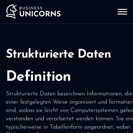
Strukturierte Daten
Definition
Strukturierte Daten bezeichnen Informationen, die
einer festgelegten Weise organisiert und formatier
sind, sodass sie leicht von Computersystemen geles
verstanden und verarbeitet werden können. Sie sin
typischerweise in Tabellenform angeordnet, wobei 