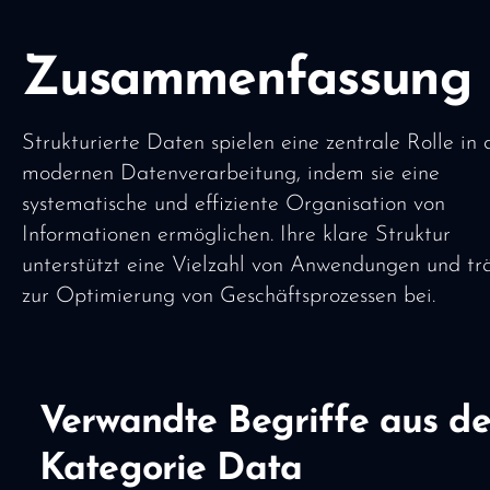
Zusammenfassung
Strukturierte Daten spielen eine zentrale Rolle in 
modernen Datenverarbeitung, indem sie eine
systematische und effiziente Organisation von
Informationen ermöglichen. Ihre klare Struktur
unterstützt eine Vielzahl von Anwendungen und tr
zur Optimierung von Geschäftsprozessen bei.
Verwandte Begriffe aus de
Kategorie Data