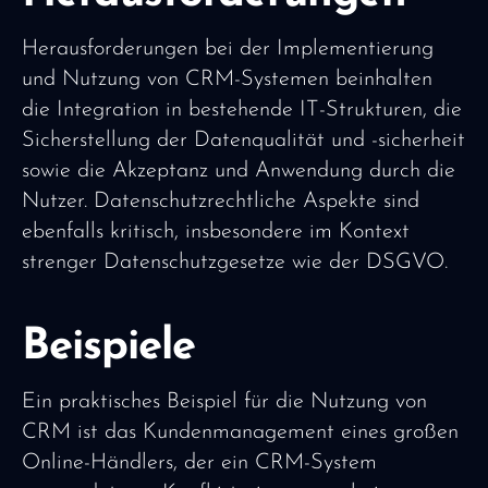
Herausforderungen bei der Implementierung
und Nutzung von CRM-Systemen beinhalten
die Integration in bestehende IT-Strukturen, die
Sicherstellung der Datenqualität und -sicherheit
sowie die Akzeptanz und Anwendung durch die
Nutzer. Datenschutzrechtliche Aspekte sind
ebenfalls kritisch, insbesondere im Kontext
strenger Datenschutzgesetze wie der DSGVO.
Beispiele
Ein praktisches Beispiel für die Nutzung von
CRM ist das Kundenmanagement eines großen
Online-Händlers, der ein CRM-System