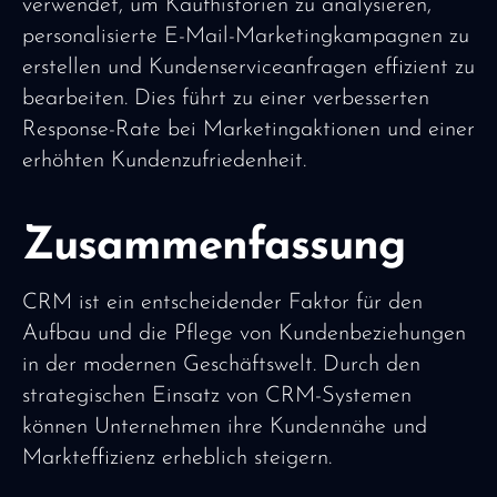
verwendet, um Kaufhistorien zu analysieren,
personalisierte E-Mail-Marketingkampagnen zu
erstellen und Kundenserviceanfragen effizient zu
bearbeiten. Dies führt zu einer verbesserten
Response-Rate bei Marketingaktionen und einer
erhöhten Kundenzufriedenheit.
Zusammenfassung
CRM ist ein entscheidender Faktor für den
Aufbau und die Pflege von Kundenbeziehungen
in der modernen Geschäftswelt. Durch den
strategischen Einsatz von CRM-Systemen
können Unternehmen ihre Kundennähe und
Markteffizienz erheblich steigern.