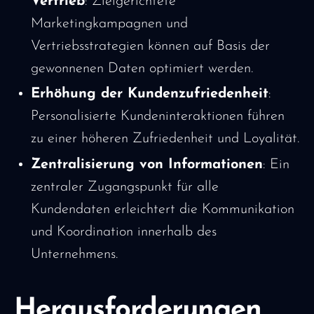
Vertrieb
: Zielgerichtete
Marketingkampagnen und
Vertriebsstrategien können auf Basis der
gewonnenen Daten optimiert werden.
Erhöhung der Kundenzufriedenheit
:
Personalisierte Kundeninteraktionen führen
zu einer höheren Zufriedenheit und Loyalität.
Zentralisierung von Informationen
: Ein
zentraler Zugangspunkt für alle
Kundendaten erleichtert die Kommunikation
und Koordination innerhalb des
Unternehmens.
Herausforderungen