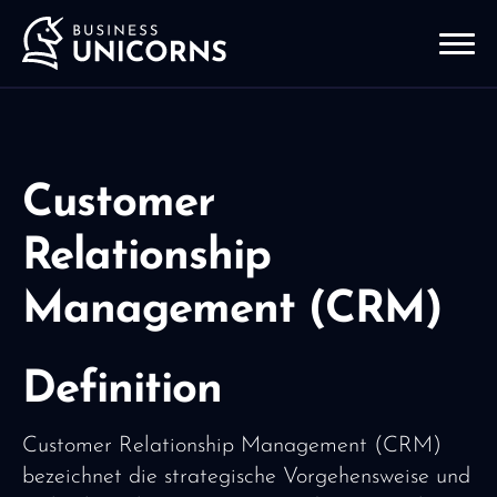
Customer
Relationship
Management (CRM)
Definition
Customer Relationship Management (CRM)
bezeichnet die strategische Vorgehensweise und