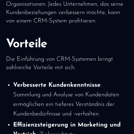
Organisationen. Jedes Unternehmen, das seine
Kundenbeziehungen verbessern möchte, kann
von einem CRM-System profitieren.
Vorteile
Die Einführung von CRM-Systemen bringt
zahlreiche Vorteile mit sich:
Verbesserte Kundenkenntnisse
:
Sammlung und Analyse von Kundendaten
ermöglichen ein tieferes Verständnis der
Kundenbedürfnisse und -verhalten.
Effizienzsteigerung in Marketing und