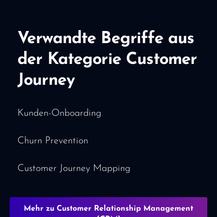
Verwandte Begriffe aus
der Kategorie Customer
Journey
Kunden-Onboarding
Churn Prevention
Customer Journey Mapping
Mehr zu Customer Relationship Management