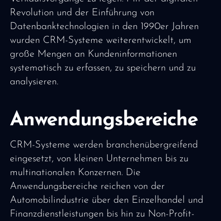
Revolution und der Einführung von
Datenbanktechnologien in den 1990er Jahren
wurden CRM-Systeme weiterentwickelt, um
große Mengen an Kundeninformationen
systematisch zu erfassen, zu speichern und zu
analysieren.
Anwendungsbereiche
CRM-Systeme werden branchenübergreifend
eingesetzt, von kleinen Unternehmen bis zu
multinationalen Konzernen. Die
Anwendungsbereiche reichen von der
Automobilindustrie über den Einzelhandel und
Finanzdienstleistungen bis hin zu Non-Profit-