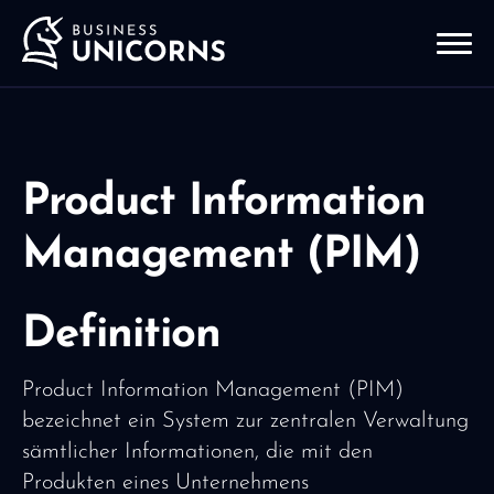
Product Information
Management (PIM)
Definition
Product Information Management (PIM)
bezeichnet ein System zur zentralen Verwaltung
sämtlicher Informationen, die mit den
Produkten eines Unternehmens