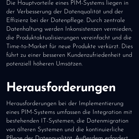
Die Hauptvorteile eines PIM-Systems liegen in
der Verbesserung der Datenqualität und der
Effizienz bei der Datenpflege. Durch zentrale
Datenhaltung werden Inkonsistenzen vermieden,
die Produktaktualisierungen vereinfacht und die
Time-to-Market für neue Produkte verkürzt. Dies
führt zu einer besseren Kundenzufriedenheit und
potenziell höheren Umsätzen.
Herausforderungen
Herausforderungen bei der Implementierung
eines PIM-Systems umfassen die Integration mit
bestehenden IT-Systemen, die Datenmigration
von älteren Systemen und die kontinuierliche
Pflege der Datenqualität. Außerdem erfordert