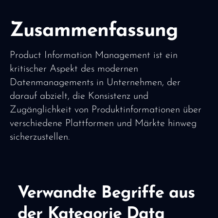
Zusammenfassung
Product Information Management ist ein
kritischer Aspekt des modernen
Datenmanagements in Unternehmen, der
darauf abzielt, die Konsistenz und
Zugänglichkeit von Produktinformationen über
verschiedene Plattformen und Märkte hinweg
sicherzustellen.
Verwandte Begriffe aus
der Kategorie Data