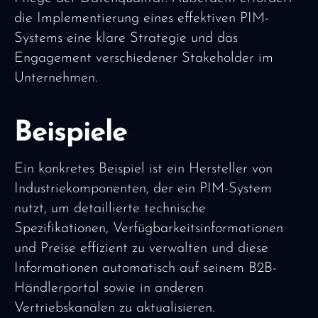
die Implementierung eines effektiven PIM-
Systems eine klare Strategie und das
Engagement verschiedener Stakeholder im
Unternehmen.
Beispiele
Ein konkretes Beispiel ist ein Hersteller von
Industriekomponenten, der ein PIM-System
nutzt, um detaillierte technische
Spezifikationen, Verfügbarkeitsinformationen
und Preise effizient zu verwalten und diese
Informationen automatisch auf seinem B2B-
Händlerportal sowie in anderen
Vertriebskanälen zu aktualisieren.