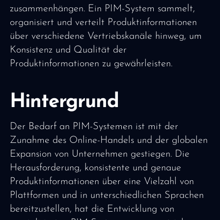
zusammenhängen. Ein PIM-System sammelt,
organisiert und verteilt Produktinformationen
über verschiedene Vertriebskanäle hinweg, um
Konsistenz und Qualität der
Produktinformationen zu gewährleisten.
Hintergrund
Der Bedarf an PIM-Systemen ist mit der
Zunahme des Online-Handels und der globalen
Expansion von Unternehmen gestiegen. Die
Herausforderung, konsistente und genaue
Produktinformationen über eine Vielzahl von
Plattformen und in unterschiedlichen Sprachen
bereitzustellen, hat die Entwicklung von