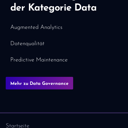
der Kategorie Data
Augmented Analytics
Datenqualität
Predictive Maintenance
Mehr zu Data Governance
Startseite