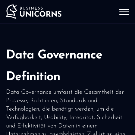
Data Governance
Definition
Data Governance umfasst die Gesamtheit der
Prozesse, Richtlinien, Standards und
Technologien, die benötigt werden, um die
Verfügbarkeit, Usability, Integrität, Sicherheit
und Effektivität von Daten in einem
Unternehmen zu gewährleisten. Ziel ist es, eine