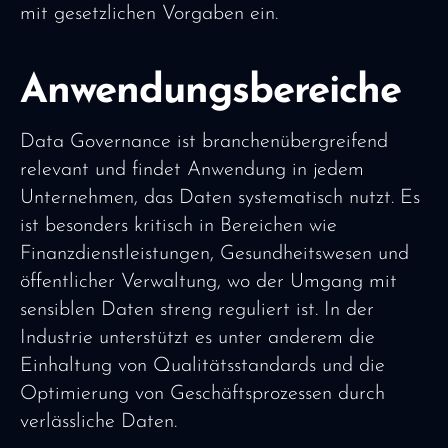
mit gesetzlichen Vorgaben ein.
Anwendungsbereiche
Data Governance ist branchenübergreifend
relevant und findet Anwendung in jedem
Unternehmen, das Daten systematisch nutzt. Es
ist besonders kritisch in Bereichen wie
Finanzdienstleistungen, Gesundheitswesen und
öffentlicher Verwaltung, wo der Umgang mit
sensiblen Daten streng reguliert ist. In der
Industrie unterstützt es unter anderem die
Einhaltung von Qualitätsstandards und die
Optimierung von Geschäftsprozessen durch
verlässliche Daten.