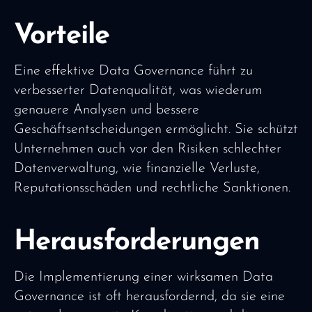
Vorteile
Eine effektive Data Governance führt zu
verbesserter Datenqualität, was wiederum
genauere Analysen und bessere
Geschäftsentscheidungen ermöglicht. Sie schützt
Unternehmen auch vor den Risiken schlechter
Datenverwaltung, wie finanzielle Verluste,
Reputationsschäden und rechtliche Sanktionen.
Herausforderungen
Die Implementierung einer wirksamen Data
Governance ist oft herausfordernd, da sie eine