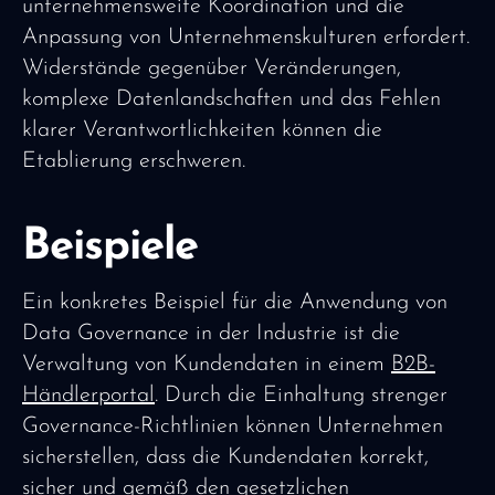
unternehmensweite Koordination und die
Anpassung von Unternehmenskulturen erfordert.
Widerstände gegenüber Veränderungen,
komplexe Datenlandschaften und das Fehlen
klarer Verantwortlichkeiten können die
Etablierung erschweren.
Beispiele
Ein konkretes Beispiel für die Anwendung von
Data Governance in der Industrie ist die
Verwaltung von Kundendaten in einem
B2B-
Händlerportal
. Durch die Einhaltung strenger
Governance-Richtlinien können Unternehmen
sicherstellen, dass die Kundendaten korrekt,
sicher und gemäß den gesetzlichen