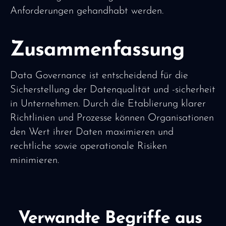
Anforderungen gehandhabt werden.
Zusammenfassung
Data Governance ist entscheidend für die
Sicherstellung der Datenqualität und -sicherheit
in Unternehmen. Durch die Etablierung klarer
Richtlinien und Prozesse können Organisationen
den Wert ihrer Daten maximieren und
rechtliche sowie operationale Risiken
minimieren.
Verwandte Begriffe aus