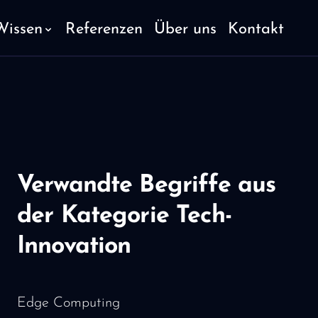
Wissen
Referenzen
Über uns
Kontakt
Verwandte Begriffe aus
der Kategorie Tech-
Innovation
Edge Computing