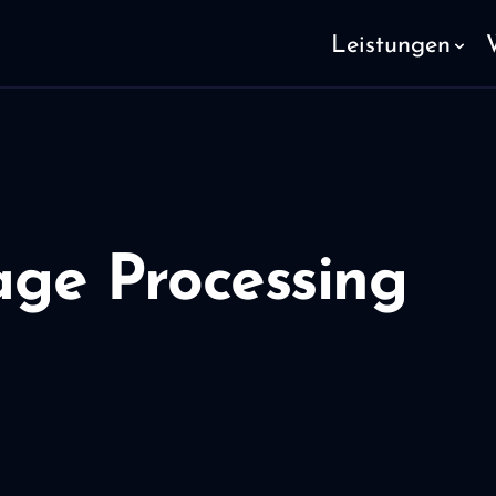
Leistungen
ge Processing