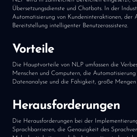
NLP wird in zahlreichen Bereichen eingesetzt, 
Übersetzungsdienste und Chatbots. In der Indus
Automatisierung von Kundeninteraktionen, der
Bereitstellung intelligenter Benutzerassistenz.
Vorteile
Die Hauptvorteile von NLP umfassen die Verbe
Menschen und Computern, die Automatisierung 
Datenanalyse und die Fähigkeit, große Mengen un
Herausforderungen
Die Herausforderungen bei der Implementierun
Sprachbarrieren, die Genauigkeit des Sprachve