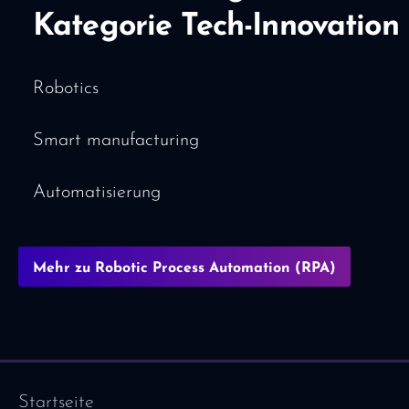
Kategorie Tech-Innovation
Robotics
Smart manufacturing
Automatisierung
Mehr zu Robotic Process Automation (RPA)
Startseite