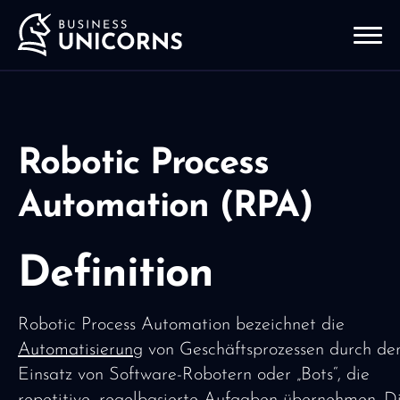
Robotic Process
Automation (RPA)
Definition
Robotic Process Automation bezeichnet die
Automatisierung
von Geschäftsprozessen durch de
Einsatz von Software-Robotern oder „Bots“, die