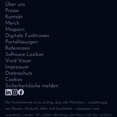
Über uns
Presse
Kontakt
Merch
Magazin
Digitale Funktionen
Portallösungen
Referenzen
Software-Lexikon
Vivid Vision
Impressum
Datenschutz
Cookies
Sicherheitslücke melden
Der Einhornherde ist es wichtig, dass alle Menschen – unabhängig
von Glaube, Herkunft, Alter und Geschlecht – akzeptiert und
respektiert werden. Wir ziehen allerdings eine klare Linie bei rechtem