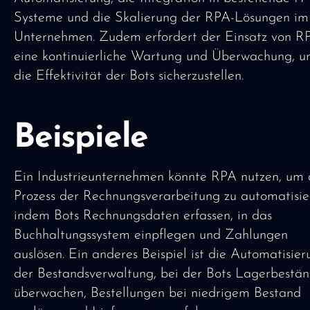
Systeme und die Skalierung der RPA-Lösungen im
Unternehmen. Zudem erfordert der Einsatz von R
eine kontinuierliche Wartung und Überwachung, 
die Effektivität der Bots sicherzustellen.
Beispiele
Ein Industrieunternehmen könnte RPA nutzen, um
Prozess der Rechnungsverarbeitung zu automatisie
indem Bots Rechnungsdaten erfassen, in das
Buchhaltungssystem einpflegen und Zahlungen
auslösen. Ein anderes Beispiel ist die Automatisier
der Bestandsverwaltung, bei der Bots Lagerbestä
überwachen, Bestellungen bei niedrigem Bestand