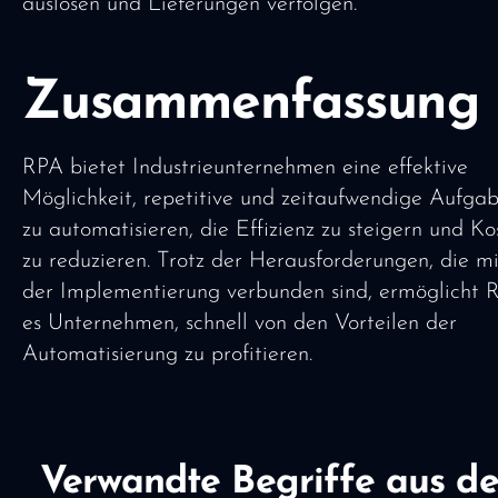
auslösen und Lieferungen verfolgen.
Zusammenfassung
RPA bietet Industrieunternehmen eine effektive
Möglichkeit, repetitive und zeitaufwendige Aufga
zu automatisieren, die Effizienz zu steigern und Ko
zu reduzieren. Trotz der Herausforderungen, die mi
der Implementierung verbunden sind, ermöglicht 
es Unternehmen, schnell von den Vorteilen der
Automatisierung zu profitieren.
Verwandte Begriffe aus de