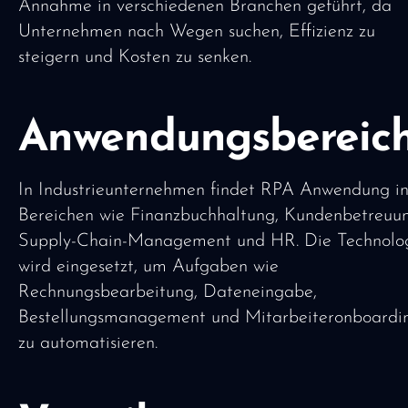
Annahme in verschiedenen Branchen geführt, da
Unternehmen nach Wegen suchen, Effizienz zu
steigern und Kosten zu senken.
Anwendungsbereic
In Industrieunternehmen findet RPA Anwendung i
Bereichen wie Finanzbuchhaltung, Kundenbetreuun
Supply-Chain-Management und HR. Die Technolo
wird eingesetzt, um Aufgaben wie
Rechnungsbearbeitung, Dateneingabe,
Bestellungsmanagement und Mitarbeiteronboardi
zu automatisieren.