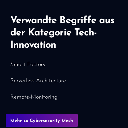
Verwandte Begriffe aus
der Kategorie Tech-
Innovation
Smart Factory
Serverless Architecture
Remote-Monitoring
Mehr zu Cybersecurity Mesh