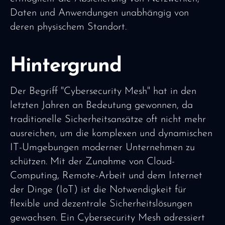
Daten und Anwendungen unabhängig von
deren physischem Standort.
Hintergrund
Der Begriff "Cybersecurity Mesh" hat in den
letzten Jahren an Bedeutung gewonnen, da
traditionelle Sicherheitsansätze oft nicht mehr
ausreichen, um die komplexen und dynamischen
IT-Umgebungen moderner Unternehmen zu
schützen. Mit der Zunahme von Cloud-
Computing, Remote-Arbeit und dem Internet
der Dinge (IoT) ist die Notwendigkeit für
flexible und dezentrale Sicherheitslösungen
gewachsen. Ein Cybersecurity Mesh adressiert