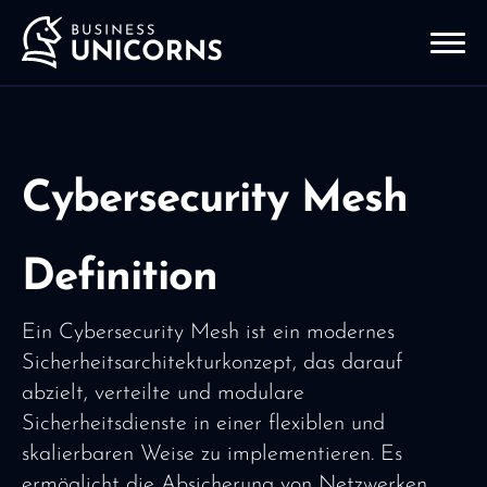
Cybersecurity Mesh
Definition
Ein Cybersecurity Mesh ist ein modernes
Sicherheitsarchitekturkonzept, das darauf
abzielt, verteilte und modulare
Sicherheitsdienste in einer flexiblen und
skalierbaren Weise zu implementieren. Es
ermöglicht die Absicherung von Netzwerken,