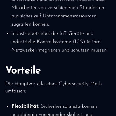
Mitarbeiter von verschiedenen Standorten
aus sicher auf Unternehmensressourcen
zugreifen können.
Industriebetriebe, die IoT-Geräte und
industrielle Kontrollsysteme (ICS) in ihre
Netzwerke integrieren und schützen müssen.
Vorteile
Die Hauptvorteile eines Cybersecurity Mesh
umfassen:
Flexibilität:
Sicherheitsdienste können
unabhängig voneinander skaliert und