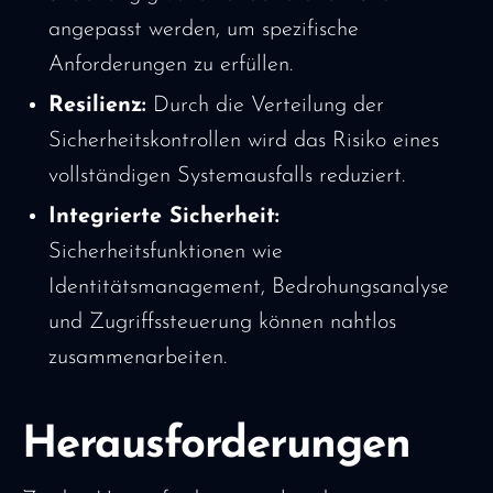
angepasst werden, um spezifische
Anforderungen zu erfüllen.
Resilienz:
Durch die Verteilung der
Sicherheitskontrollen wird das Risiko eines
vollständigen Systemausfalls reduziert.
Integrierte Sicherheit:
Sicherheitsfunktionen wie
Identitätsmanagement, Bedrohungsanalyse
und Zugriffssteuerung können nahtlos
zusammenarbeiten.
Herausforderungen