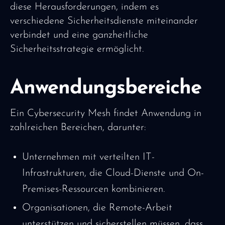
diese Herausforderungen, indem es
verschiedene Sicherheitsdienste miteinander
verbindet und eine ganzheitliche
Sicherheitsstrategie ermöglicht.
Anwendungsbereiche
Ein Cybersecurity Mesh findet Anwendung in
zahlreichen Bereichen, darunter:
Unternehmen mit verteilten IT-
Infrastrukturen, die Cloud-Dienste und On-
Premises-Ressourcen kombinieren.
Organisationen, die Remote-Arbeit
unterstützen und sicherstellen müssen, dass