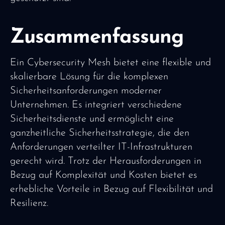
Zusammenfassung
Ein Cybersecurity Mesh bietet eine flexible und
skalierbare Lösung für die komplexen
Sicherheitsanforderungen moderner
Unternehmen. Es integriert verschiedene
Sicherheitsdienste und ermöglicht eine
ganzheitliche Sicherheitsstrategie, die den
Anforderungen verteilter IT-Infrastrukturen
gerecht wird. Trotz der Herausforderungen in
Bezug auf Komplexität und Kosten bietet es
erhebliche Vorteile in Bezug auf Flexibilität und
Resilienz.