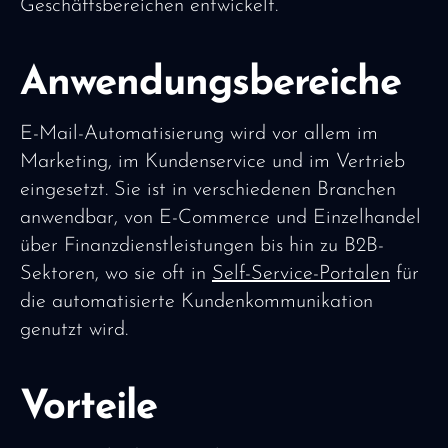
Geschäftsbereichen entwickelt.
Anwendungsbereiche
E-Mail-Automatisierung wird vor allem im
Marketing, im Kundenservice und im Vertrieb
eingesetzt. Sie ist in verschiedenen Branchen
anwendbar, von E-Commerce und Einzelhandel
über Finanzdienstleistungen bis hin zu B2B-
Sektoren, wo sie oft in
Self-Service-Portalen
für
die automatisierte Kundenkommunikation
genutzt wird.
Vorteile