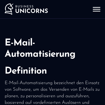
E-Mail-
Automatisierung
Definition
E-Mail-Automatisierung bezeichnet den Einsatz
von Software, um das Versenden von E-Mails zu
planen, zu personalisieren und auszuführen,
basierend auf vordefinierten Auslösern und