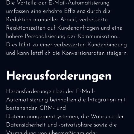
Die Vorteile der E-Mail-Automatisierung
umfassen eine erhöhte Effizienz durch die
Reduktion manueller Arbeit, verbesserte
Reaktionszeiten auf Kundenanfragen und eine
höhere Personalisierung der Kommunikation.
Dies führt zu einer verbesserten Kundenbindung
und kann letztlich die Konversionsraten steigern.
Herausforderungen
Herausforderungen bei der E-Mail-
Automatisierung beinhalten die Integration mit
bestehenden CRM- und
Datenmanagementsystemen, die Wahrung der
Datensicherheit und -privatsphäre sowie die
Vermeidung von übermäßigem oder