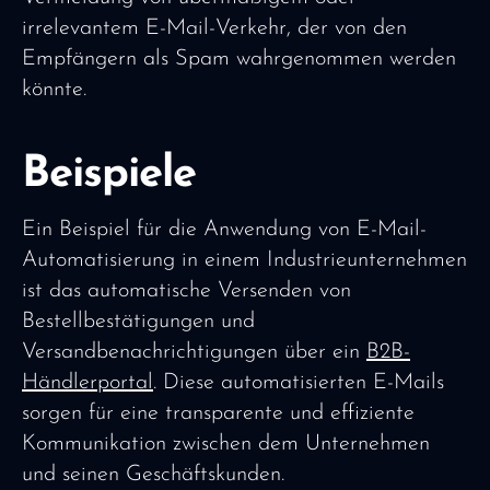
irrelevantem E-Mail-Verkehr, der von den
Empfängern als Spam wahrgenommen werden
könnte.
Beispiele
Ein Beispiel für die Anwendung von E-Mail-
Automatisierung in einem Industrieunternehmen
ist das automatische Versenden von
Bestellbestätigungen und
Versandbenachrichtigungen über ein
B2B-
Händlerportal
. Diese automatisierten E-Mails
sorgen für eine transparente und effiziente
Kommunikation zwischen dem Unternehmen
und seinen Geschäftskunden.