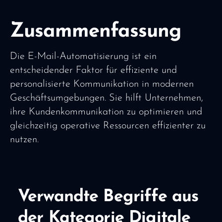
Zusammenfassung
Die E-Mail-Automatisierung ist ein
entscheidender Faktor für effiziente und
personalisierte Kommunikation in modernen
Geschäftsumgebungen. Sie hilft Unternehmen,
ihre Kundenkommunikation zu optimieren und
gleichzeitig operative Ressourcen effizienter zu
nutzen.
Verwandte Begriffe aus
der Kategorie Digitale