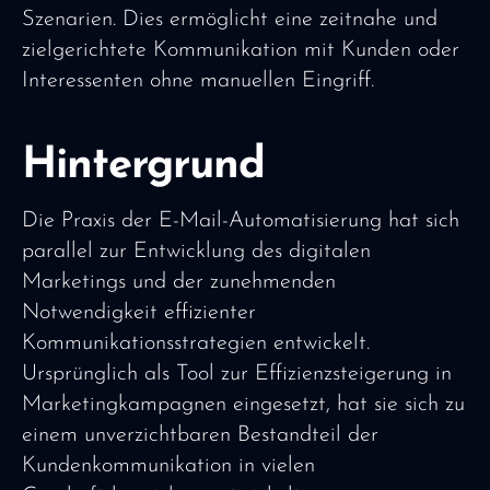
Szenarien. Dies ermöglicht eine zeitnahe und
zielgerichtete Kommunikation mit Kunden oder
Interessenten ohne manuellen Eingriff.
Hintergrund
Die Praxis der E-Mail-Automatisierung hat sich
parallel zur Entwicklung des digitalen
Marketings und der zunehmenden
Notwendigkeit effizienter
Kommunikationsstrategien entwickelt.
Ursprünglich als Tool zur Effizienzsteigerung in
Marketingkampagnen eingesetzt, hat sie sich zu
einem unverzichtbaren Bestandteil der
Kundenkommunikation in vielen