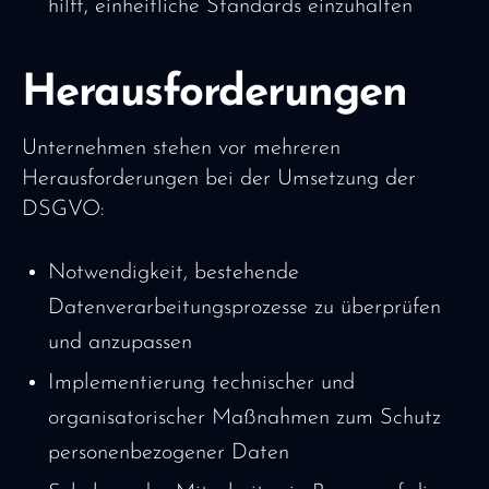
hilft, einheitliche Standards einzuhalten
Herausforderungen
Unternehmen stehen vor mehreren
Herausforderungen bei der Umsetzung der
DSGVO:
Notwendigkeit, bestehende
Datenverarbeitungsprozesse zu überprüfen
und anzupassen
Implementierung technischer und
organisatorischer Maßnahmen zum Schutz
personenbezogener Daten