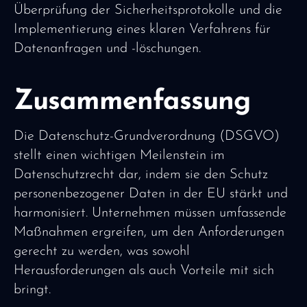
Überprüfung der Sicherheitsprotokolle und die
Implementierung eines klaren Verfahrens für
Datenanfragen und -löschungen.
Zusammenfassung
Die Datenschutz-Grundverordnung (DSGVO)
stellt einen wichtigen Meilenstein im
Datenschutzrecht dar, indem sie den Schutz
personenbezogener Daten in der EU stärkt und
harmonisiert. Unternehmen müssen umfassende
Maßnahmen ergreifen, um den Anforderungen
gerecht zu werden, was sowohl
Herausforderungen als auch Vorteile mit sich
bringt.