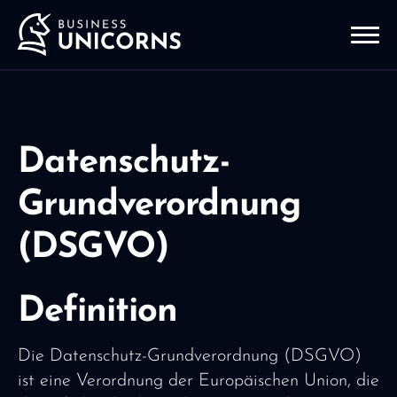
Datenschutz-
Grundverordnung
(DSGVO)
Definition
Die Datenschutz-Grundverordnung (DSGVO)
ist eine Verordnung der Europäischen Union, die