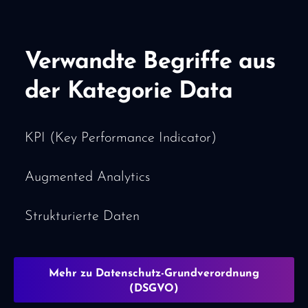
Verwandte Begriffe aus
der Kategorie Data
KPI (Key Performance Indicator)
Augmented Analytics
Strukturierte Daten
Mehr zu Datenschutz-Grundverordnung
(DSGVO)