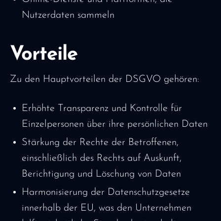
Nutzerdaten sammeln
Vorteile
Zu den Hauptvorteilen der DSGVO gehören:
Erhöhte Transparenz und Kontrolle für
Einzelpersonen über ihre persönlichen Daten
Stärkung der Rechte der Betroffenen,
einschließlich des Rechts auf Auskunft,
Berichtigung und Löschung von Daten
Harmonisierung der Datenschutzgesetze
innerhalb der EU, was den Unternehmen