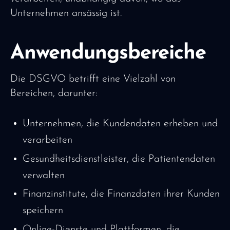
Unternehmen ansässig ist.
Anwendungsbereiche
Die DSGVO betrifft eine Vielzahl von
Bereichen, darunter:
Unternehmen, die Kundendaten erheben und
verarbeiten
Gesundheitsdienstleister, die Patientendaten
verwalten
Finanzinstitute, die Finanzdaten ihrer Kunden
speichern
Online-Dienste und Plattformen, die