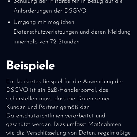
Schulung der Mitarbeiter in Bezug auf die
Anforderungen der DSGVO
Umgang mit möglichen
Datenschutzverletzungen und deren Meldung
innerhalb von 72 Stunden
Beispiele
Ein konkretes Beispiel für die Anwendung der
DSGVO ist ein B2B-Händlerportal, das
sicherstellen muss, dass die Daten seiner
Kunden und Partner gemäß den
Datenschutzrichtlinien verarbeitet und
geschützt werden. Dies umfasst Maßnahmen
wie die Verschlüsselung von Daten, regelmäßige