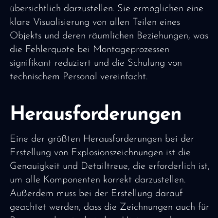
übersichtlich darzustellen. Sie ermöglichen eine
klare Visualisierung von allen Teilen eines
Objekts und deren räumlichen Beziehungen, was
die Fehlerquote bei Montageprozessen
signifikant reduziert und die Schulung von
technischem Personal vereinfacht.
Herausforderungen
Eine der größten Herausforderungen bei der
Erstellung von Explosionszeichnungen ist die
Genauigkeit und Detailtreue, die erforderlich ist,
um alle Komponenten korrekt darzustellen.
Außerdem muss bei der Erstellung darauf
geachtet werden, dass die Zeichnungen auch für