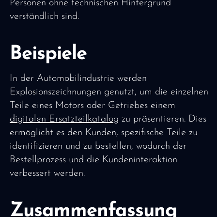
Personen ohne technischen Hintergrund
verständlich sind.
Beispiele
In der Automobilindustrie werden
Explosionszeichnungen genutzt, um die einzelnen
Teile eines Motors oder Getriebes einem
digitalen Ersatzteilkatalog
zu präsentieren. Dies
ermöglicht es den Kunden, spezifische Teile zu
identifizieren und zu bestellen, wodurch der
Bestellprozess und die Kundeninteraktion
verbessert werden.
Zusammenfassung