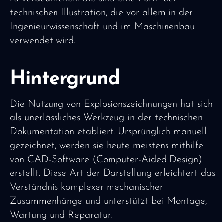
technischen Illustration, die vor allem in der
Ingenieurwissenschaft und im Maschinenbau
verwendet wird.
Hintergrund
Die Nutzung von Explosionszeichnungen hat sich
als unerlässliches Werkzeug in der technischen
Dokumentation etabliert. Ursprünglich manuell
gezeichnet, werden sie heute meistens mithilfe
von CAD-Software (Computer-Aided Design)
erstellt. Diese Art der Darstellung erleichtert das
Verständnis komplexer mechanischer
Zusammenhänge und unterstützt bei Montage,
Wartung und Reparatur.