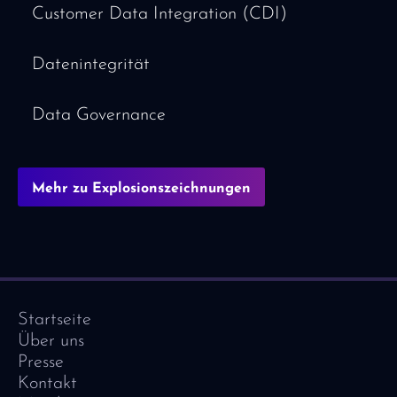
Customer Data Integration (CDI)
Datenintegrität
Data Governance
Mehr zu Explosionszeichnungen
Startseite
Über uns
Presse
Kontakt