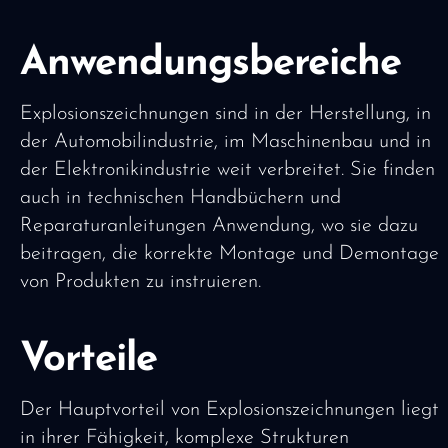
Anwendungsbereiche
Explosionszeichnungen sind in der Herstellung, in
der Automobilindustrie, im Maschinenbau und in
der Elektronikindustrie weit verbreitet. Sie finden
auch in technischen Handbüchern und
Reparaturanleitungen Anwendung, wo sie dazu
beitragen, die korrekte Montage und Demontage
von Produkten zu instruieren.
Vorteile
Der Hauptvorteil von Explosionszeichnungen liegt
in ihrer Fähigkeit, komplexe Strukturen