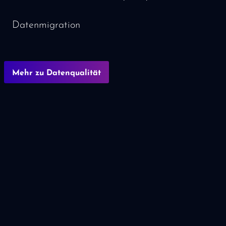
Datenmigration
Mehr zu Datenqualität