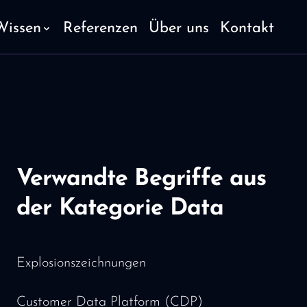
Wissen
Referenzen
Über uns
Kontakt
Verwandte Begriffe aus
der Kategorie Data
Explosionszeichnungen
Customer Data Platform (CDP)