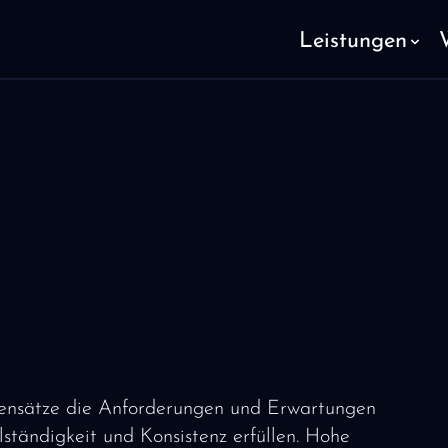
Leistungen
ensätze die Anforderungen und Erwartungen
lständigkeit und Konsistenz erfüllen. Hohe