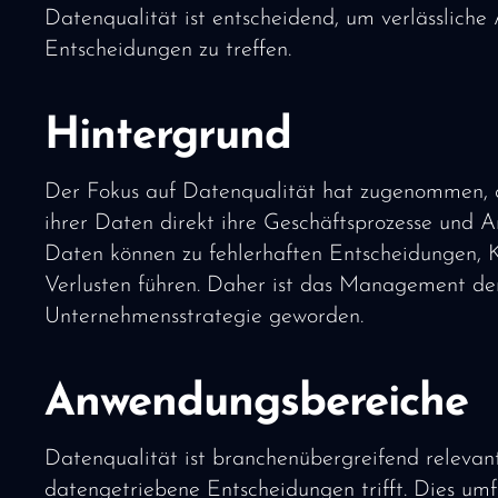
Datenqualität ist entscheidend, um verlässliche
Entscheidungen zu treffen.
Hintergrund
Der Fokus auf Datenqualität hat zugenommen, 
ihrer Daten direkt ihre Geschäftsprozesse und A
Daten können zu fehlerhaften Entscheidungen, K
Verlusten führen. Daher ist das Management der
Unternehmensstrategie geworden.
Anwendungsbereiche
Datenqualität ist branchenübergreifend relevant
datengetriebene Entscheidungen trifft. Dies umf