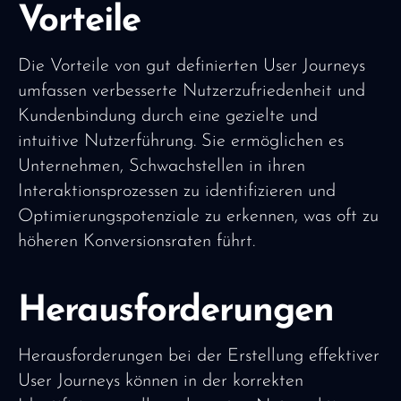
Vorteile
Die Vorteile von gut definierten User Journeys
umfassen verbesserte Nutzerzufriedenheit und
Kundenbindung durch eine gezielte und
intuitive Nutzerführung. Sie ermöglichen es
Unternehmen, Schwachstellen in ihren
Interaktionsprozessen zu identifizieren und
Optimierungspotenziale zu erkennen, was oft zu
höheren Konversionsraten führt.
Herausforderungen
Herausforderungen bei der Erstellung effektiver
User Journeys können in der korrekten