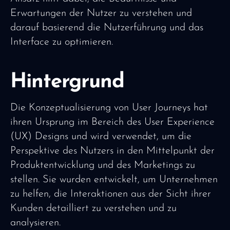
Erwartungen der Nutzer zu verstehen und
darauf basierend die Nutzerführung und das
Interface zu optimieren.
Hintergrund
Die Konzeptualisierung von User Journeys hat
ihren Ursprung im Bereich des User Experience
(UX) Designs und wird verwendet, um die
Perspektive des Nutzers in den Mittelpunkt der
Produktentwicklung und des Marketings zu
stellen. Sie wurden entwickelt, um Unternehmen
zu helfen, die Interaktionen aus der Sicht ihrer
Kunden detailliert zu verstehen und zu
analysieren.