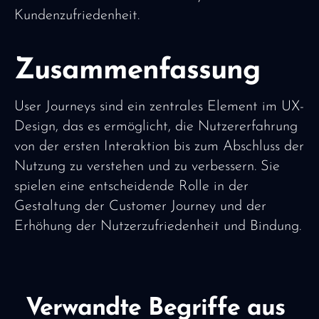
Kundenzufriedenheit.
Zusammenfassung
User Journeys sind ein zentrales Element im UX-
Design, das es ermöglicht, die Nutzererfahrung
von der ersten Interaktion bis zum Abschluss der
Nutzung zu verstehen und zu verbessern. Sie
spielen eine entscheidende Rolle in der
Gestaltung der Customer Journey und der
Erhöhung der Nutzerzufriedenheit und Bindung.
Verwandte Begriffe aus