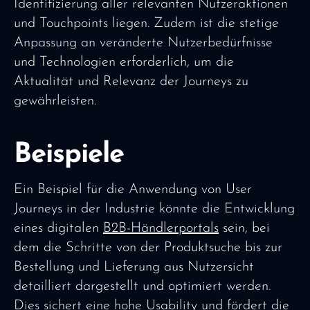
Identifizierung aller relevanten Nutzeraktionen
und Touchpoints liegen. Zudem ist die stetige
Anpassung an veränderte Nutzerbedürfnisse
und Technologien erforderlich, um die
Aktualität und Relevanz der Journeys zu
gewährleisten.
Beispiele
Ein Beispiel für die Anwendung von User
Journeys in der Industrie könnte die Entwicklung
eines digitalen
B2B-Händlerportals
sein, bei
dem die Schritte von der Produktsuche bis zur
Bestellung und Lieferung aus Nutzersicht
detailliert dargestellt und optimiert werden.
Dies sichert eine hohe Usability und fördert die