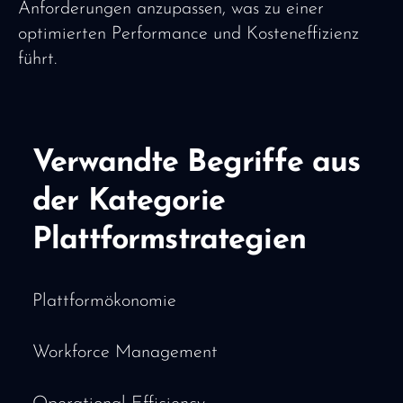
Anforderungen anzupassen, was zu einer
optimierten Performance und Kosteneffizienz
führt.
Verwandte Begriffe aus
der Kategorie
Plattformstrategien
Plattformökonomie
Workforce Management