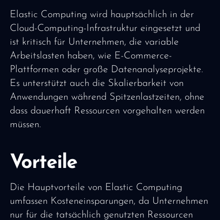
Elastic Computing wird hauptsächlich in der
Cloud-Computing-Infrastruktur eingesetzt und
ist kritisch für Unternehmen, die variable
Arbeitslasten haben, wie E-Commerce-
Plattformen oder große Datenanalyseprojekte.
Es unterstützt auch die Skalierbarkeit von
Anwendungen während Spitzenlastzeiten, ohne
dass dauerhaft Ressourcen vorgehalten werden
müssen.
Vorteile
Die Hauptvorteile von Elastic Computing
umfassen Kosteneinsparungen, da Unternehmen
nur für die tatsächlich genutzten Ressourcen