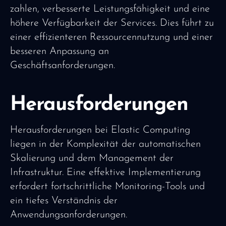
zahlen, verbesserte Leistungsfähigkeit und eine
höhere Verfügbarkeit der Services. Dies führt zu
einer effizienteren Ressourcennutzung und einer
besseren Anpassung an
Geschäftsanforderungen.
Herausforderungen
Herausforderungen bei Elastic Computing
liegen in der Komplexität der automatischen
Skalierung und dem Management der
Infrastruktur. Eine effektive Implementierung
erfordert fortschrittliche Monitoring-Tools und
ein tiefes Verständnis der
Anwendungsanforderungen.