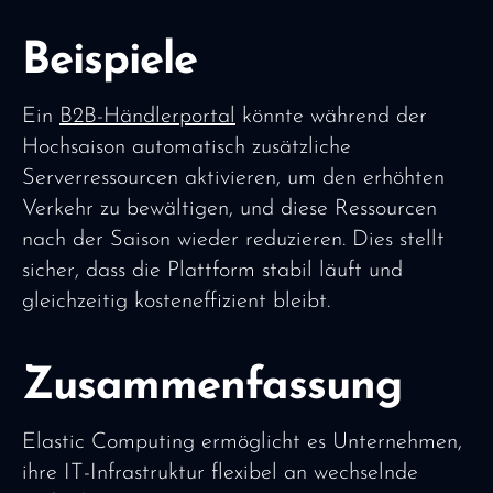
Beispiele
Ein
B2B-Händlerportal
könnte während der
Hochsaison automatisch zusätzliche
Serverressourcen aktivieren, um den erhöhten
Verkehr zu bewältigen, und diese Ressourcen
nach der Saison wieder reduzieren. Dies stellt
sicher, dass die Plattform stabil läuft und
gleichzeitig kosteneffizient bleibt.
Zusammenfassung
Elastic Computing ermöglicht es Unternehmen,
ihre IT-Infrastruktur flexibel an wechselnde