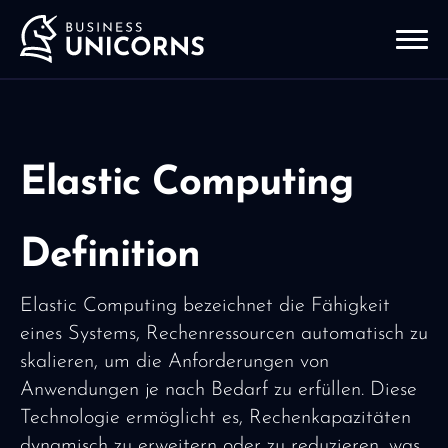
Elastic Computing
Definition
Elastic Computing bezeichnet die Fähigkeit
eines Systems, Rechenressourcen automatisch zu
skalieren, um die Anforderungen von
Anwendungen je nach Bedarf zu erfüllen. Diese
Technologie ermöglicht es, Rechenkapazitäten
dynamisch zu erweitern oder zu reduzieren, was