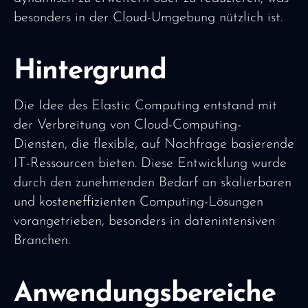
besonders in der Cloud-Umgebung nützlich ist.
Hintergrund
Die Idee des Elastic Computing entstand mit
der Verbreitung von Cloud-Computing-
Diensten, die flexible, auf Nachfrage basierende
IT-Ressourcen bieten. Diese Entwicklung wurde
durch den zunehmenden Bedarf an skalierbaren
und kosteneffizienten Computing-Lösungen
vorangetrieben, besonders in datenintensiven
Branchen.
Anwendungsbereiche