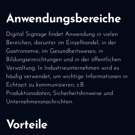
Anwendungsbereiche
Digital Signage findet Anwendung in vielen
Bereichen, darunter im Einzelhandel, in der
Gastronomie, im Gesundheitswesen, in
Bildungseinrichtungen und in der öffentlichen
Verwaltung. In Industrieunternehmen wird es
häufig verwendet, um wichtige Informationen in
Echtzeit zu kommunizieren, z.B.
Produktionsdaten, Sicherheitshinweise und
Unternehmensnachrichten.
Vorteile