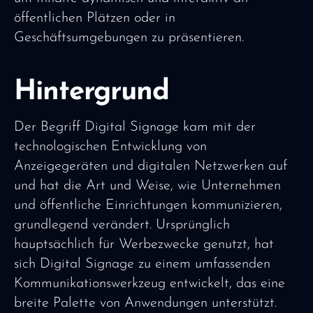
öffentlichen Plätzen oder in
Geschäftsumgebungen zu präsentieren.
Hintergrund
Der Begriff Digital Signage kam mit der
technologischen Entwicklung von
Anzeigegeräten und digitalen Netzwerken auf
und hat die Art und Weise, wie Unternehmen
und öffentliche Einrichtungen kommunizieren,
grundlegend verändert. Ursprünglich
hauptsächlich für Werbezwecke genutzt, hat
sich Digital Signage zu einem umfassenden
Kommunikationswerkzeug entwickelt, das eine
breite Palette von Anwendungen unterstützt.