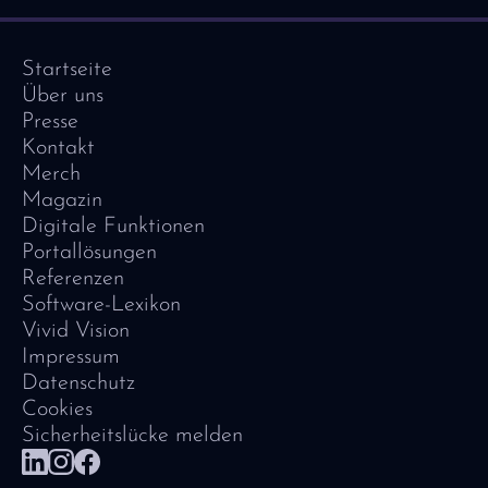
Startseite
Über uns
Presse
Kontakt
Merch
Magazin
Digitale Funktionen
Portallösungen
Referenzen
Software-Lexikon
Vivid Vision
Impressum
Datenschutz
Cookies
Sicherheitslücke melden