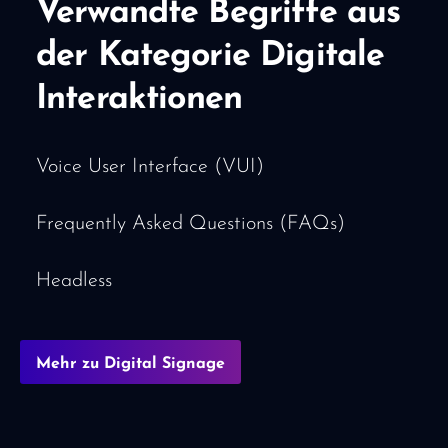
Verwandte Begriffe aus
der Kategorie Digitale
Interaktionen
Voice User Interface (VUI)
Frequently Asked Questions (FAQs)
Headless
Mehr zu Digital Signage