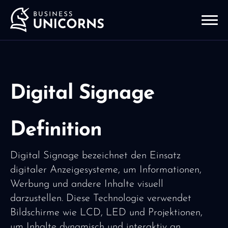
Digital Signage
Definition
Digital Signage bezeichnet den Einsatz
digitaler Anzeigesysteme, um Informationen,
Werbung und andere Inhalte visuell
darzustellen. Diese Technologie verwendet
Bildschirme wie LCD, LED und Projektionen,
um Inhalte dynamisch und interaktiv an