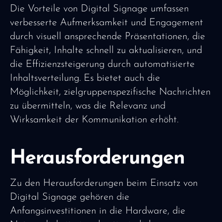
Die Vorteile von Digital Signage umfassen
verbesserte Aufmerksamkeit und Engagement
durch visuell ansprechende Präsentationen, die
Fähigkeit, Inhalte schnell zu aktualisieren, und
die Effizienzsteigerung durch automatisierte
Inhaltsverteilung. Es bietet auch die
Möglichkeit, zielgruppenspezifische Nachrichten
zu übermitteln, was die Relevanz und
Wirksamkeit der Kommunikation erhöht.
Herausforderungen
Zu den Herausforderungen beim Einsatz von
Digital Signage gehören die
Anfangsinvestitionen in die Hardware, die