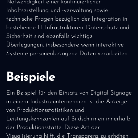
Notwendigkeit einer kontinuierlichen
Inhaltserstellung und -verwaltung sowie
technische Fragen bezüglich der Integration in
bestehende IT-Infrastrukturen. Datenschutz und
Sicherheit sind ebenfalls wichtige
Überlegungen, insbesondere wenn interaktive
Systeme personenbezogene Daten verarbeiten.
Beispiele
Ein Beispiel für den Einsatz von Digital Signage
in einem Industrieunternehmen ist die Anzeige
von Produktionsstatistiken und
Leistungskennzahlen auf Bildschirmen innerhalb
der Produktionsstätte. Diese Art der
Visualisierung hilft, die Transparenz zu erhöhen