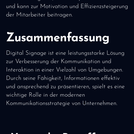
und kann zur Motivation und Effizienzsteigerung
der Mitarbeiter beitragen.
Zusammenfassung
Digital Signage ist eine leistungsstarke Lösung
zur Verbesserung der Kommunikation und
Interaktion in einer Vielzahl von Umgebungen.
Durch seine Fähigkeit, Informationen effektiv
und ansprechend zu präsentieren, spielt es eine
wichtige Rolle in der modernen
Kommunikationsstrategie von Unternehmen.