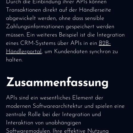
Durch die Einbindung ihrer APIs können
Transaktionen direkt auf der Händlerseite
abgewickelt werden, ohne dass sensible
Zahlungsinformationen gespeichert werden
müssen. Ein weiteres Beispiel ist die Integration
eines CRM-Systems über APIs in ein
B2B-
Händlerportal
, um Kundendaten synchron zu
halten.
Zusammenfassung
APIs sind ein wesentliches Element der
modernen Softwarearchitektur und spielen eine
zentrale Rolle bei der Integration und
Interaktion von unabhängigen
Softwaremodulen. Ihre effektive Nutzung