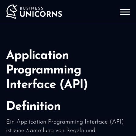
Application
Programming
Interface (API)
Definition
Ein Application Programming Interface (API)
ist eine Sammlung von Regeln und