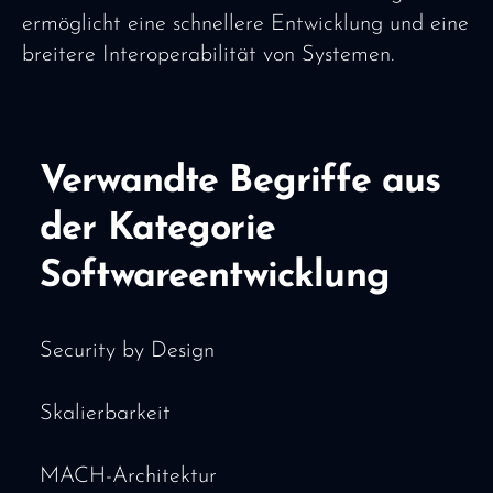
ermöglicht eine schnellere Entwicklung und eine
breitere Interoperabilität von Systemen.
Verwandte Begriffe aus
der Kategorie
Softwareentwicklung
Security by Design
Skalierbarkeit
MACH-Architektur