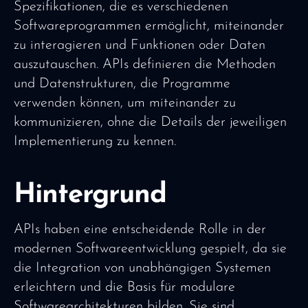
Spezifikationen, die es verschiedenen
Softwareprogrammen ermöglicht, miteinander
zu interagieren und Funktionen oder Daten
auszutauschen. APIs definieren die Methoden
und Datenstrukturen, die Programme
verwenden können, um miteinander zu
kommunizieren, ohne die Details der jeweiligen
Implementierung zu kennen.
Hintergrund
APIs haben eine entscheidende Rolle in der
modernen Softwareentwicklung gespielt, da sie
die Integration von unabhängigen Systemen
erleichtern und die Basis für modulare
Softwarearchitekturen bilden. Sie sind