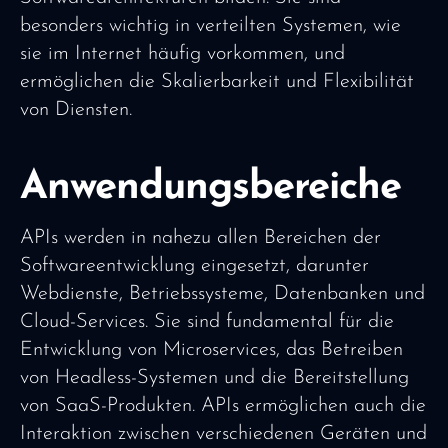
besonders wichtig in verteilten Systemen, wie
sie im Internet häufig vorkommen, und
ermöglichen die Skalierbarkeit und Flexibilität
von Diensten.
Anwendungsbereiche
APIs werden in nahezu allen Bereichen der
Softwareentwicklung eingesetzt, darunter
Webdienste, Betriebssysteme, Datenbanken und
Cloud-Services. Sie sind fundamental für die
Entwicklung von Microservices, das Betreiben
von Headless-Systemen und die Bereitstellung
von SaaS-Produkten. APIs ermöglichen auch die
Interaktion zwischen verschiedenen Geräten und