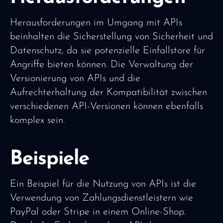
Herausforderungen im Umgang mit APIs
beinhalten die Sicherstellung von Sicherheit und
Datenschutz, da sie potenzielle Einfallstore für
Angriffe bieten können. Die Verwaltung der
Versionierung von APIs und die
Aufrechterhaltung der Kompatibilität zwischen
verschiedenen API-Versionen können ebenfalls
komplex sein.
Beispiele
Ein Beispiel für die Nutzung von APIs ist die
Verwendung von Zahlungsdienstleistern wie
PayPal oder Stripe in einem Online-Shop.