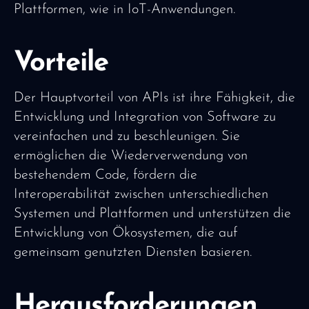
Plattformen, wie in IoT-Anwendungen.
Vorteile
Der Hauptvorteil von APIs ist ihre Fähigkeit, die
Entwicklung und Integration von Software zu
vereinfachen und zu beschleunigen. Sie
ermöglichen die Wiederverwendung von
bestehendem Code, fördern die
Interoperabilität zwischen unterschiedlichen
Systemen und Plattformen und unterstützen die
Entwicklung von Ökosystemen, die auf
gemeinsam genutzten Diensten basieren.
Herausforderungen