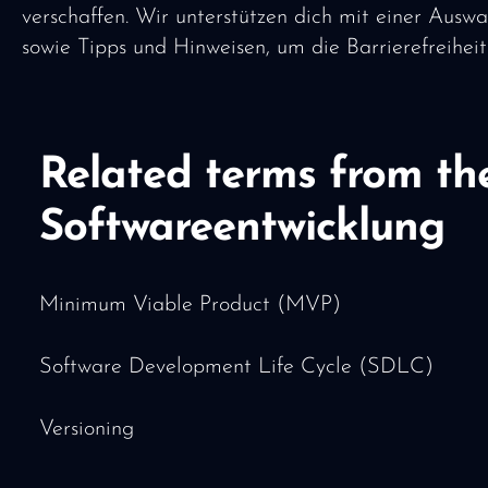
verschaffen. Wir unterstützen dich mit einer Auswa
sowie Tipps und Hinweisen, um die Barrierefreiheit
Related terms from th
Softwareentwicklung
Minimum Viable Product (MVP)
Software Development Life Cycle (SDLC)
Versioning