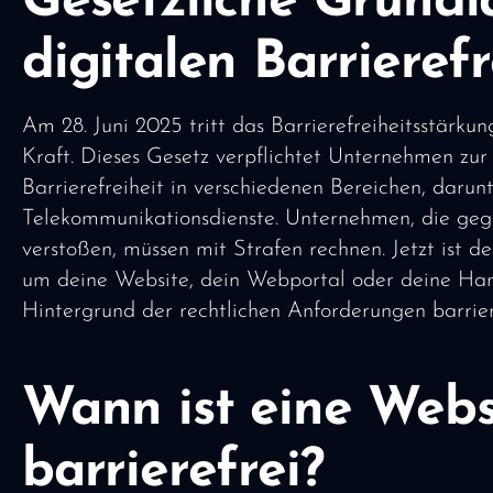
Gesetzliche Grundl
digitalen Barrierefr
Am 28. Juni 2025 tritt das Barrierefreiheitsstärku
Kraft. Dieses Gesetz verpflichtet Unternehmen zu
Barrierefreiheit in verschiedenen Bereichen, daru
Telekommunikationsdienste. Unternehmen, die ge
verstoßen, müssen mit Strafen rechnen. Jetzt ist de
um deine Website, dein Webportal oder deine H
Hintergrund der rechtlichen Anforderungen barriere
Wann ist eine Webs
barrierefrei?