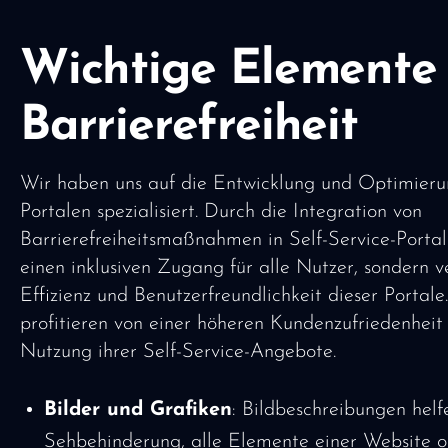
Wichtige Elemente
Barrierefreiheit
Wir haben uns auf die Entwicklung und Optimierun
Portalen spezialisiert. Durch die Integration von
Barrierefreiheitsmaßnahmen in Self-Service-Portale
einen inklusiven Zugang für alle Nutzer, sondern v
Effizienz und Benutzerfreundlichkeit dieser Porta
profitieren von einer höheren Kundenzufriedenheit
Nutzung ihrer Self-Service-Angebote.
Bilder und Grafiken
: Bildbeschreibungen hel
Sehbehinderung, alle Elemente einer Website o