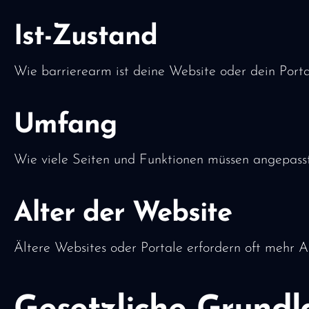
Ist-Zustand
Wie barrierearm ist deine Website oder dein Porta
Umfang
Wie viele Seiten und Funktionen müssen angepass
Alter der Website
Ältere Websites oder Portale erfordern oft mehr 