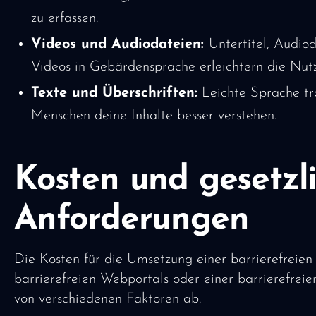
zu erfassen.
Videos und Audiodateien:
Untertitel, Audio
Videos in Gebärdensprache erleichtern die Nut
Texte und Überschriften:
Leichte Sprache trä
Menschen deine Inhalte besser verstehen.
Kosten und gesetzl
Anforderungen
Die Kosten für die Umsetzung einer barrierefreien
barrierefreien Webportals oder einer barrierefre
von verschiedenen Faktoren ab.