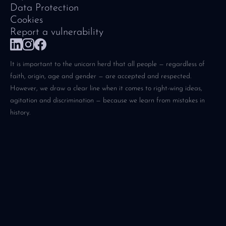
Data Protection
Cookies
Report a vulnerability
It is important to the unicorn herd that all people — regardless of
faith, origin, age and gender — are accepted and respected.
However, we draw a clear line when it comes to right-wing ideas,
agitation and discrimination — because we learn from mistakes in
history.