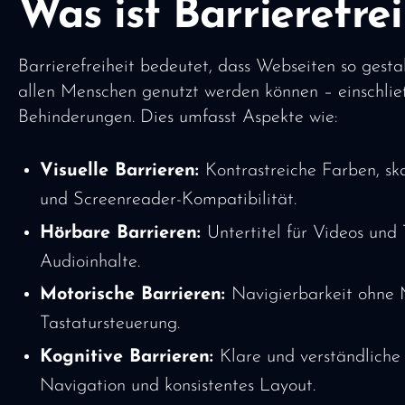
Was ist Barrierefrei
Barrierefreiheit bedeutet, dass Webseiten so gestal
allen Menschen genutzt werden können – einschli
Behinderungen. Dies umfasst Aspekte wie:
Visuelle Barrieren:
Kontrastreiche Farben, sk
und Screenreader-Kompatibilität.
Hörbare Barrieren:
Untertitel für Videos und 
Audioinhalte.
Motorische Barrieren:
Navigierbarkeit ohne M
Tastatursteuerung.
Kognitive Barrieren:
Klare und verständliche 
Navigation und konsistentes Layout.