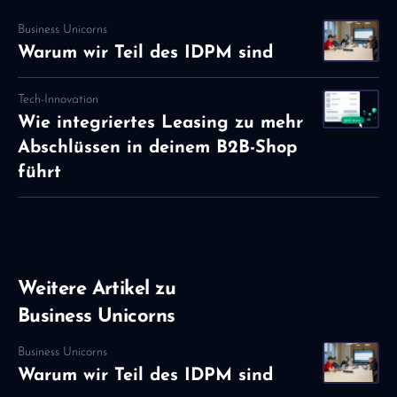
Business Unicorns
Warum wir Teil des IDPM sind
Tech-Innovation
Wie integriertes Leasing zu mehr
Abschlüssen in deinem B2B-Shop
führt
Weitere Artikel zu
Business Unicorns
Business Unicorns
Warum wir Teil des IDPM sind