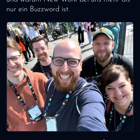
nur ein Buzzword ist.