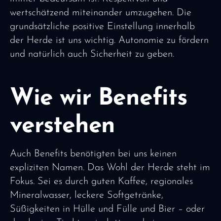
wertschätzend miteinander umzugehen. Die
grundsätzliche positive Einstellung innerhalb
der Herde ist uns wichtig. Autonomie zu fördern
und natürlich auch Sicherheit zu geben.
Wie wir Benefits
verstehen
Auch Benefits benötigten bei uns keinen
expliziten Namen. Das Wohl der Herde steht im
Fokus. Sei es durch guten Kaffee, regionales
Mineralwasser, leckere Softgetränke,
Süßigkeiten in Hülle und Fülle und Bier – oder