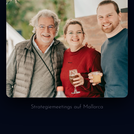
Strategiemeetings auf Mallorca