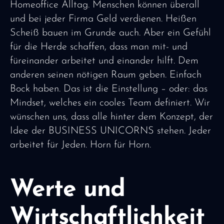
Homeoffice Alltag. Menschen können überall
und bei jeder Firma Geld verdienen. Heißen
Scheiß bauen im Grunde auch. Aber ein Gefühl
für die Herde schaffen, dass man mit- und
füreinander arbeitet und einander hilft. Dem
anderen seinen nötigen Raum geben. Einfach
Bock haben. Das ist die Einstellung – oder: das
Mindset, welches ein cooles Team definiert. Wir
wünschen uns, dass alle hinter dem Konzept, der
Idee der BUSINESS UNICORNS stehen. Jeder
arbeitet für Jeden. Horn für Horn.
Werte und
Wirtschaftlichkeit