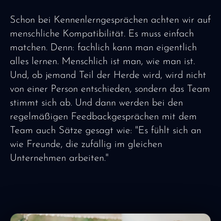
Schon bei Kennenlerngesprächen achten wir auf
menschliche Kompatibilität. Es muss einfach
matchen. Denn: fachlich kann man eigentlich
alles lernen. Menschlich ist man, wie man ist.
Und, ob jemand Teil der Herde wird, wird nicht
von einer Person entschieden, sondern das Team
stimmt sich ab. Und dann werden bei den
regelmäßigen Feedbackgesprächen mit dem
Team auch Sätze gesagt wie: "Es fühlt sich an
wie Freunde, die zufällig im gleichen
Unternehmen arbeiten."