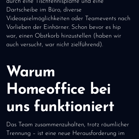
durch eine Tischtennisplatte und eine
Dartscheibe im Büro, diverse
Videospielmöglichkeiten oder Teamevents nach
Vorlieben der Einhörner. Schon bevor es hip
war, einen Obstkorb hinzustellen (haben wir
auch versucht, war nicht zielführend).
Warum
Homeoffice bei
uns funktioniert
Das Team zusammenzuhalten, trotz räumlicher
Trennung – ist eine neue Herausforderung im