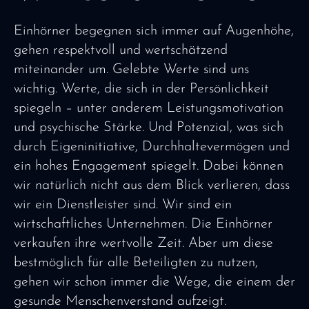
Einhörner begegnen sich immer auf Augenhöhe,
gehen respektvoll und wertschätzend
miteinander um. Gelebte Werte sind uns
wichtig. Werte, die sich in der Persönlichkeit
spiegeln – unter anderem Leistungsmotivation
und psychische Stärke. Und Potenzial, was sich
durch Eigeninitiative, Durchhaltevermögen und
ein hohes Engagement spiegelt. Dabei können
wir natürlich nicht aus dem Blick verlieren, dass
wir ein Dienstleister sind. Wir sind ein
wirtschaftliches Unternehmen. Die Einhörner
verkaufen ihre wertvolle Zeit. Aber um diese
bestmöglich für alle Beteiligten zu nutzen,
gehen wir schon immer die Wege, die einem der
gesunde Menschenverstand aufzeigt.