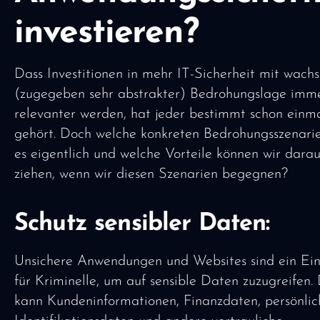
investieren?
Dass Investitionen in mehr IT-Sicherheit mit wach
(zugegeben sehr abstrakter) Bedrohungslage imm
relevanter werden, hat jeder bestimmt schon einm
gehört. Doch welche konkreten Bedrohungsszenarie
es eigentlich und welche Vorteile können wir darau
ziehen, wenn wir diesen Szenarien begegnen?
Schutz sensibler Daten:
Unsichere Anwendungen und Websites sind ein Einf
für Kriminelle, um auf sensible Daten zuzugreifen. 
kann Kundeninformationen, Finanzdaten, persönlic