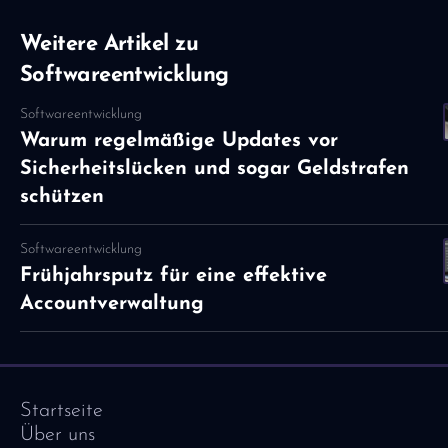
Weitere Artikel zu
Softwareentwicklung
Softwareentwicklung
Warum regelmäßige Updates vor
Sicherheitslücken und sogar Geldstrafen
schützen
Softwareentwicklung
Frühjahrsputz für eine effektive
Accountverwaltung
Startseite
Über uns