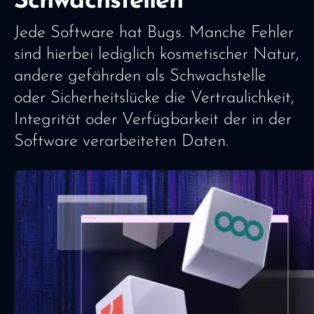
Schwachstellen
Jede Software hat Bugs. Manche Fehler
sind hierbei lediglich kosmetischer Natur,
andere gefährden als Schwachstelle
oder Sicherheitslücke die Vertraulichkeit,
Integrität oder Verfügbarkeit der in der
Software verarbeiteten Daten.