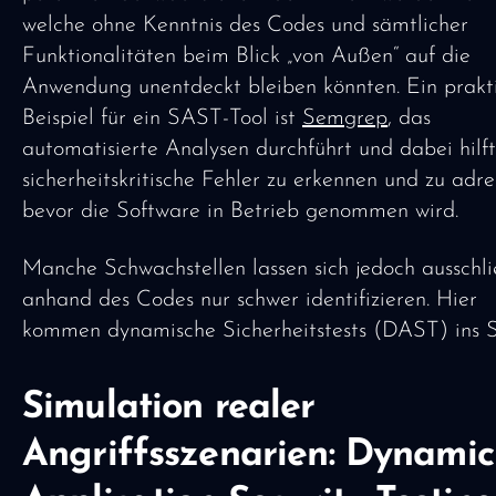
welche ohne Kenntnis des Codes und sämtlicher
Funktionalitäten beim Blick „von Außen“ auf die
Anwendung unentdeckt bleiben könnten. Ein prakt
Beispiel für ein SAST-Tool ist
Semgrep
, das
automatisierte Analysen durchführt und dabei hilft
sicherheitskritische Fehler zu erkennen und zu adre
bevor die Software in Betrieb genommen wird.
Manche Schwachstellen lassen sich jedoch ausschli
anhand des Codes nur schwer identifizieren. Hier
kommen dynamische Sicherheitstests (DAST) ins S
Simulation realer
Angriffsszenarien:
Dynamic