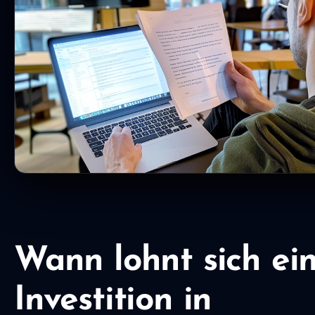
Wann lohnt sich ei
Investition in