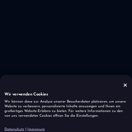
Wir verwenden Cookies
Wir können diese zur Analyse unserer Besucherdaten platzieren, um unsere
Website zu verbessern, personalisierte Inhalte anzuzeigen und Ihnen ein
großartiges Website-Erlebnis zu bieten. Für weitere Informationen zu den
von uns verwendeten Cookies öffnen Sie die Einstellungen.
Datenschutz
|
Impressum