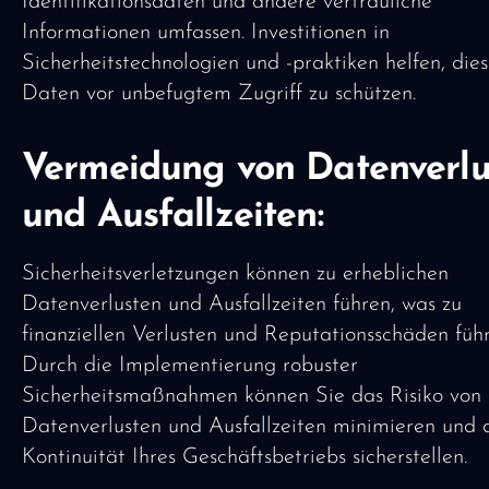
Identifikationsdaten und andere vertrauliche
Informationen umfassen. Investitionen in
Sicherheitstechnologien und -praktiken helfen, die
Daten vor unbefugtem Zugriff zu schützen.
Vermeidung von Datenverlu
und Ausfallzeiten:
Sicherheitsverletzungen können zu erheblichen
Datenverlusten und Ausfallzeiten führen, was zu
finanziellen Verlusten und Reputationsschäden führ
Durch die Implementierung robuster
Sicherheitsmaßnahmen können Sie das Risiko von
Datenverlusten und Ausfallzeiten minimieren und 
Kontinuität Ihres Geschäftsbetriebs sicherstellen.