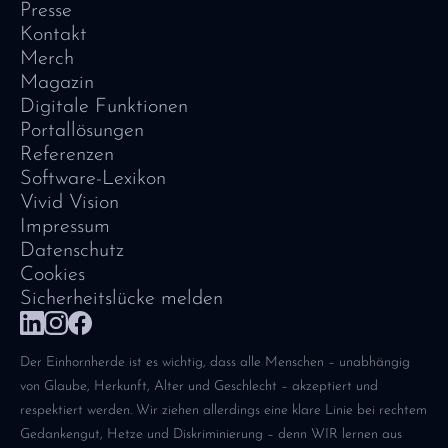
Presse
Kontakt
Merch
Magazin
Digitale Funktionen
Portallösungen
Referenzen
Software-Lexikon
Vivid Vision
Impressum
Datenschutz
Cookies
Sicherheitslücke melden
Der Einhornherde ist es wichtig, dass alle Menschen – unabhängig
von Glaube, Herkunft, Alter und Geschlecht – akzeptiert und
respektiert werden. Wir ziehen allerdings eine klare Linie bei rechtem
Gedankengut, Hetze und Diskriminierung – denn WIR lernen aus