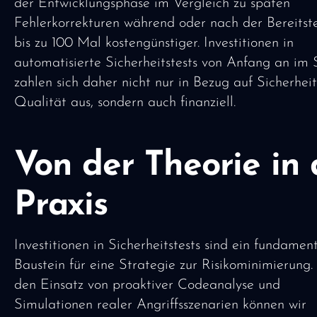
der Entwicklungsphase im Vergleich zu späten
Fehlerkorrekturen während oder nach der Bereitst
bis zu 100 Mal kostengünstiger. Investitionen in
automatisierte Sicherheitstests von Anfang an i
zahlen sich daher nicht nur in Bezug auf Sicherhei
Qualität aus, sondern auch finanziell.
Von der Theorie in 
Praxis
Investitionen in Sicherheitstests sind ein fundamen
Baustein für eine Strategie zur Risikominimierung.
den Einsatz von proaktiver Codeanalyse und
Simulationen realer Angriffsszenarien können wir