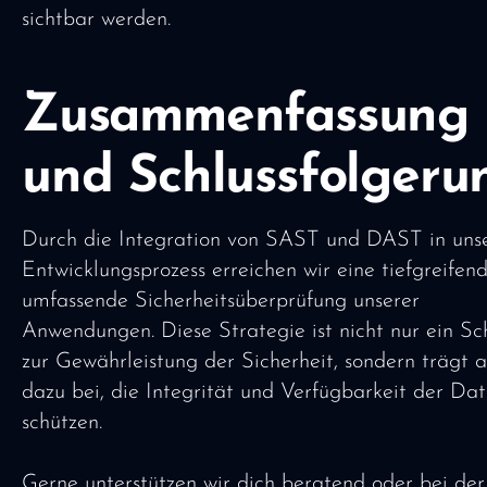
sichtbar werden.
Zusammenfassung
und Schlussfolgeru
Durch die Integration von SAST und DAST in uns
Entwicklungsprozess erreichen wir eine tiefgreifen
umfassende Sicherheitsüberprüfung unserer
Anwendungen. Diese Strategie ist nicht nur ein Sch
zur Gewährleistung der Sicherheit, sondern trägt 
dazu bei, die Integrität und Verfügbarkeit der Da
schützen.
Gerne unterstützen wir dich beratend oder bei der