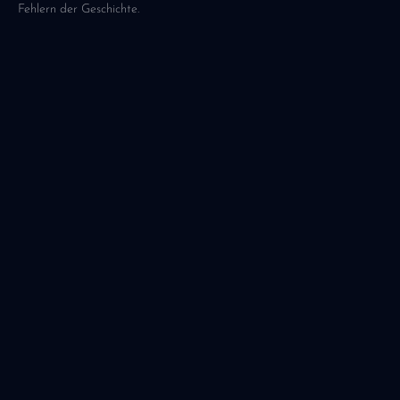
Fehlern der Geschichte.