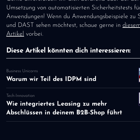
Umsetzung von automatisierten Sicherheitstests fü
Anwendungen! Wenn du Anwendungsbeispiele zu
und DAST sehen möchtest, schaue gerne in
diese
Artikel
vorbei.
Diese Artikel könnten dich interessieren:
Business Unicorns
Warum wir Teil des IDPM sind
Tech-Innovation
Wie integriertes Leasing zu mehr
Abschlüssen in deinem B2B-Shop führt