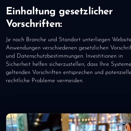
Einhaltung gesetzlicher
Vorschriften:
Je nach Branche und Standort unterliegen Websit
Anwendungen verschiedenen gesetzlichen Vorschri
und Datenschutzbestimmungen. Investitionen in
Sicherheit helfen sicherzustellen, dass Ihre System
geltenden Vorschriften entsprechen und potenziell
rechtliche Probleme vermeiden.