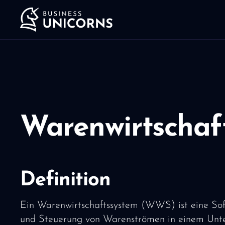
Warenwirtschaf
Definition
Ein Warenwirtschaftssystem (WWS) ist eine Soft
und Steuerung von Warenströmen in einem Unter