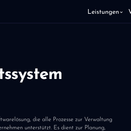
Leistungen
tssystem
warelösung, die alle Prozesse zur Verwaltung
nehmen unterstützt. Es dient zur Planung,