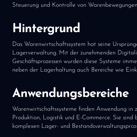
Steuerung und Kontrolle von Warenbewegungen
Hintergrund
Das Warenwirtschaftssystem hat seine Ursprünge
Lagerverwaltung. Mit der zunehmenden Digitali
Geschäftsprozessen wurden diese Systeme immer
neben der Lagerhaltung auch Bereiche wie Einkau
Anwendungsbereiche
Warenwirtschaftssysteme finden Anwendung in z
Produktion, Logistik und E-Commerce. Sie sind 
komplexen Lager- und Bestandsverwaltungsproze