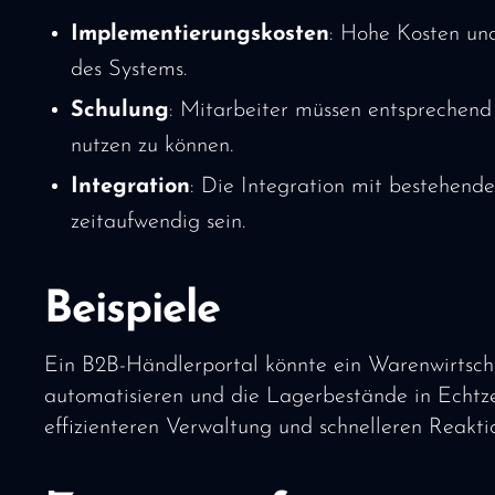
Implementierungskosten
: Hohe Kosten un
des Systems.
Schulung
: Mitarbeiter müssen entsprechend
nutzen zu können.
Integration
: Die Integration mit bestehen
zeitaufwendig sein.
Beispiele
Ein B2B-Händlerportal könnte ein Warenwirtscha
automatisieren und die Lagerbestände in Echtzei
effizienteren Verwaltung und schnelleren Reakt