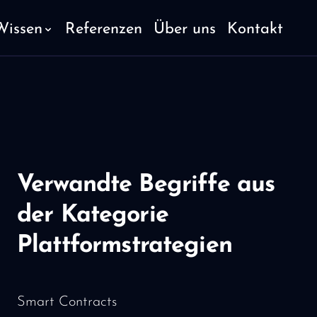
Wissen
Referenzen
Über uns
Kontakt
Verwandte Begriffe aus
der Kategorie
Plattformstrategien
Smart Contracts