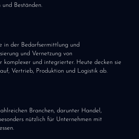
 und Beständen.
 in der Bedarfsermittlung und
sierung und Vernetzung von
 komplexer und integrierter. Heute decken sie
f, Vertrieb, Produktion und Logistik ab.
ahlreichen Branchen, darunter Handel,
besonders nützlich für Unternehmen mit
ssen.