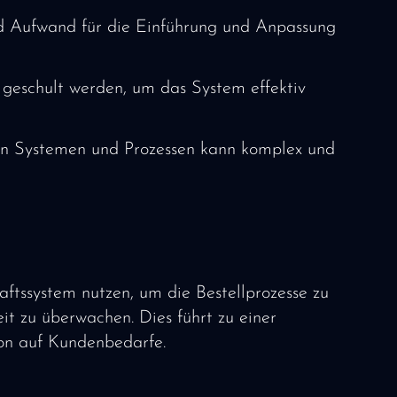
d Aufwand für die Einführung und Anpassung
 geschult werden, um das System effektiv
den Systemen und Prozessen kann komplex und
ftssystem nutzen, um die Bestellprozesse zu
t zu überwachen. Dies führt zu einer
ion auf Kundenbedarfe.