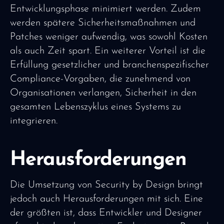
Entwicklungsphase minimiert werden. Zudem
werden spätere Sicherheitsmaßnahmen und
Patches weniger aufwendig, was sowohl Kosten
als auch Zeit spart. Ein weiterer Vorteil ist die
Erfüllung gesetzlicher und branchenspezifischer
Compliance-Vorgaben, die zunehmend von
Organisationen verlangen, Sicherheit in den
gesamten Lebenszyklus eines Systems zu
integrieren.
Herausforderungen
Die Umsetzung von Security by Design bringt
jedoch auch Herausforderungen mit sich. Eine
der größten ist, dass Entwickler und Designer