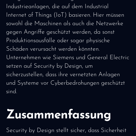
Industrieanlagen, die auf dem Industrial
Internet of Things (IoT) basieren. Hier müssen
sowohl die Maschinen als auch die Netzwerke
gegen Angriffe geschützt werden, da sonst
Produktionsausfälle oder sogar physische
Schäden verursacht werden könnten.
Unternehmen wie Siemens und General Electric
setzen auf Security by Design, um
sicherzustellen, dass ihre vernetzten Anlagen
und Systeme vor Cyberbedrohungen geschützt
sind.
Zusammenfassung
Security by Design stellt sicher, dass Sicherheit