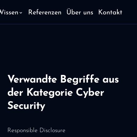
Wissen
Referenzen
Über uns
Kontakt
Verwandte Begriffe aus
der Kategorie Cyber
Security
Responsible Disclosure