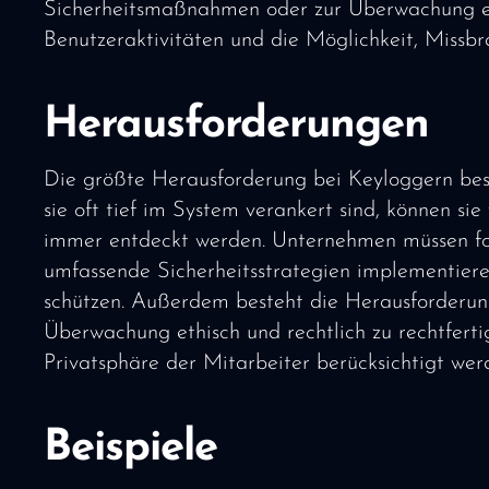
Sicherheitsmaßnahmen oder zur Überwachung eins
Benutzeraktivitäten und die Möglichkeit, Missbr
Herausforderungen
Die größte Herausforderung bei Keyloggern be
sie oft tief im System verankert sind, können si
immer entdeckt werden. Unternehmen müssen for
umfassende Sicherheitsstrategien implementiere
schützen. Außerdem besteht die Herausforderun
Überwachung ethisch und rechtlich zu rechtfert
Privatsphäre der Mitarbeiter berücksichtigt wer
Beispiele