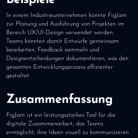
Beispiele
In einem Industrieunternehmen könnte FigJam
zur Planung und Ausführung von Projekten im
Bereich UX/UI-Design verwendet werden.
Teams könnten damit Entwürfe gemeinsam
bearbeiten, Feedback sammeln und
Designentscheidungen dokumentieren, was den
gesamten Entwicklungsprozess effizienter
gestaltet.
Zusammenfassung
FigJam ist ein leistungsstarkes Tool für die
digitale Zusammenarbeit, das Teams
ermöglicht, ihre Ideen visuell zu kommunizieren