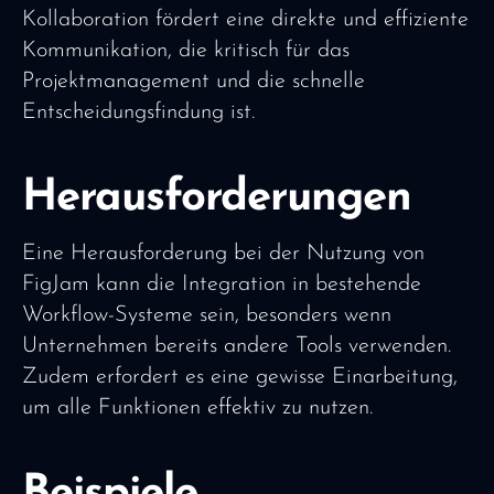
Kollaboration fördert eine direkte und effiziente
Kommunikation, die kritisch für das
Projektmanagement und die schnelle
Entscheidungsfindung ist.
Herausforderungen
Eine Herausforderung bei der Nutzung von
FigJam kann die Integration in bestehende
Workflow-Systeme sein, besonders wenn
Unternehmen bereits andere Tools verwenden.
Zudem erfordert es eine gewisse Einarbeitung,
um alle Funktionen effektiv zu nutzen.