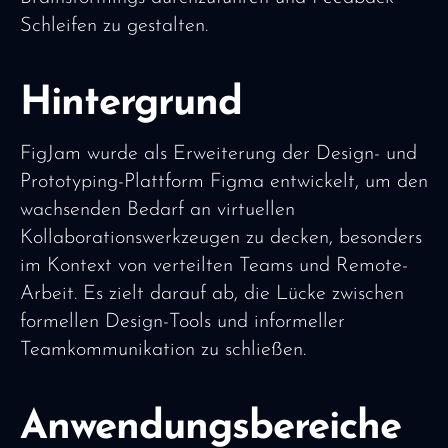
Schleifen zu gestalten.
Hintergrund
FigJam wurde als Erweiterung der Design- und
Prototyping-Plattform Figma entwickelt, um den
wachsenden Bedarf an virtuellen
Kollaborationswerkzeugen zu decken, besonders
im Kontext von verteilten Teams und Remote-
Arbeit. Es zielt darauf ab, die Lücke zwischen
formellen Design-Tools und informeller
Teamkommunikation zu schließen.
Anwendungsbereiche