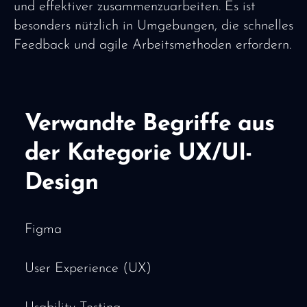
und effektiver zusammenzuarbeiten. Es ist
besonders nützlich in Umgebungen, die schnelles
Feedback und agile Arbeitsmethoden erfordern.
Verwandte Begriffe aus
der Kategorie UX/UI-
Design
Figma
User Experience (UX)