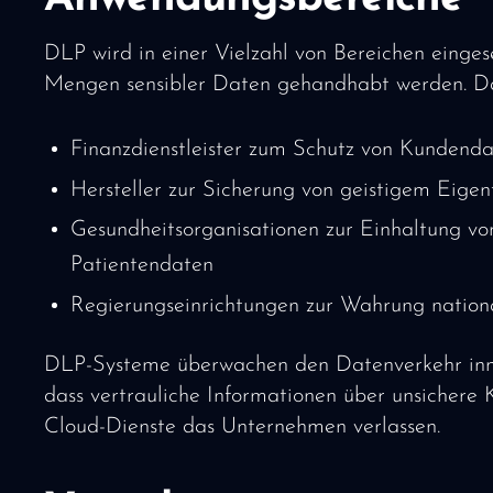
DLP wird in einer Vielzahl von Bereichen einges
Mengen sensibler Daten gehandhabt werden. D
Finanzdienstleister zum Schutz von Kundend
Hersteller zur Sicherung von geistigem Eige
Gesundheitsorganisationen zur Einhaltung v
Patientendaten
Regierungseinrichtungen zur Wahrung nationa
DLP-Systeme überwachen den Datenverkehr inn
dass vertrauliche Informationen über unsichere
Cloud-Dienste das Unternehmen verlassen.