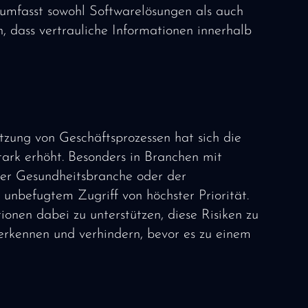
 umfasst sowohl Softwarelösungen als auch
, dass vertrauliche Informationen innerhalb
zung von Geschäftsprozessen hat sich die
tark erhöht. Besonders in Branchen mit
der Gesundheitsbranche oder der
 unbefugtem Zugriff von höchster Priorität.
nen dabei zu unterstützen, diese Risiken zu
erkennen und verhindern, bevor es zu einem