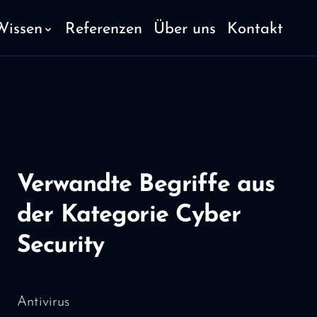
Wissen
Referenzen
Über uns
Kontakt
Verwandte Begriffe aus
der Kategorie Cyber
Security
Antivirus