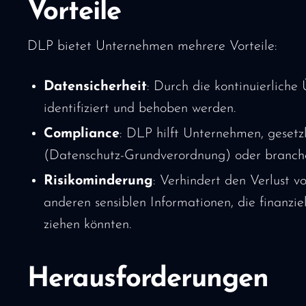
Vorteile
DLP bietet Unternehmen mehrere Vorteile:
Datensicherheit
: Durch die kontinuierlich
identifiziert und behoben werden.
Compliance
: DLP hilft Unternehmen, gese
(Datenschutz-Grundverordnung) oder branchens
Risikominderung
: Verhindert den Verlust 
anderen sensiblen Informationen, die finanzie
ziehen könnten.
Herausforderungen