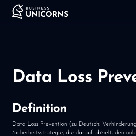
Data Loss Prev
Definition
Data Loss Prevention (zu Deutsch: Verhinderung
Sicherheitsstrategie, die darauf abzielt, den un