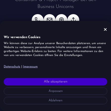
Business Unicorns
Wir verwenden Cookies
Kontakt speichern
Wir können diese zur Analyse unserer Besucherdaten platzieren, um unsere
Website zu verbessern, personalisierte Inhalte anzuzeigen und Ihnen ein
großartiges Website-Erlebnis zu bieten. Für weitere Informationen zu den
von uns verwendeten Cookies öffnen Sie die Einstellungen.
Website
Datenschutz
|
Impressum
Impressum
Datenschutz
Coockies
Alle akzeptieren
Anpassen
Ablehnen