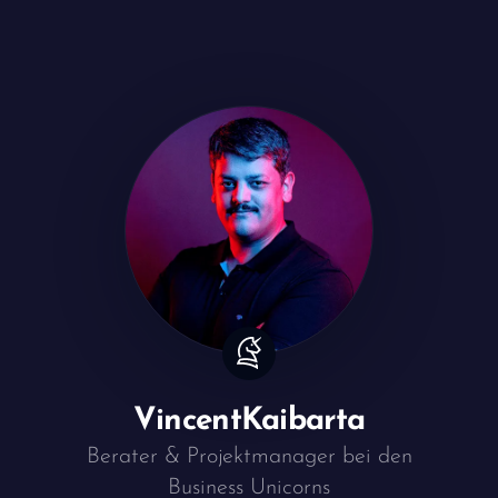
Vincent
Kaibarta
Berater & Projektmanager bei den
Business Unicorns